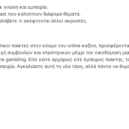
ε γνώση και εμπειρία.
ast που καλύπτουν διάφορα θέματα.
αλάβετε τι σκέφτονται άλλοι ακροατές.
ντικοί παίκτες στον κόσμο του online καζίνο, προσφέροντ
ή συμβουλών και στρατηγικών μέχρι την οικοδόμηση μιας
e gambling. Είτε είστε αρχάριος είτε έμπειρος παίκτης, 
πειρία. Αγκαλιάστε αυτή τη νέα τάση, αλλά πάντα να θυμ