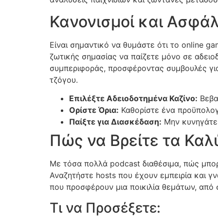
Κανονισμοί και Ασφάλ
Είναι σημαντικό να θυμάστε ότι το online ga
ζωτικής σημασίας να παίζετε μόνο σε αδειο
συμπεριφοράς, προσφέροντας συμβουλές για 
τζόγου.
Επιλέξτε Αδειοδοτημένα Καζίνο:
Βεβαι
Ορίστε Όρια:
Καθορίστε ένα προϋπολογι
Παίξτε για Διασκέδαση:
Μην κυνηγάτε 
Πώς να Βρείτε τα Καλ
Με τόσα πολλά podcast διαθέσιμα, πώς μπορε
Αναζητήστε hosts που έχουν εμπειρία και γ
που προσφέρουν μια ποικιλία θεμάτων, από σ
Τι να Προσέξετε: