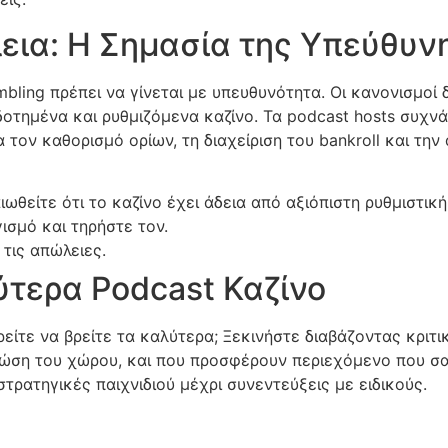
εια: Η Σημασία της Υπεύθυ
mbling πρέπει να γίνεται με υπευθυνότητα. Οι κανονισμοί
δοτημένα και ρυθμιζόμενα καζίνο. Τα podcast hosts συχνά
τον καθορισμό ορίων, τη διαχείριση του bankroll και τη
ωθείτε ότι το καζίνο έχει άδεια από αξιόπιστη ρυθμιστική
σμό και τηρήστε τον.
τις απώλειες.
ύτερα Podcast Καζίνο
ίτε να βρείτε τα καλύτερα; Ξεκινήστε διαβάζοντας κριτι
νώση του χώρου, και που προσφέρουν περιεχόμενο που σα
τρατηγικές παιχνιδιού μέχρι συνεντεύξεις με ειδικούς.