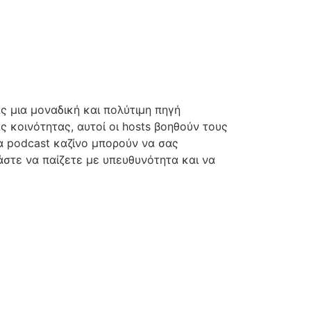
ας μια μοναδική και πολύτιμη πηγή
 κοινότητας, αυτοί οι hosts βοηθούν τους
τα podcast καζίνο μπορούν να σας
άστε να παίζετε με υπευθυνότητα και να