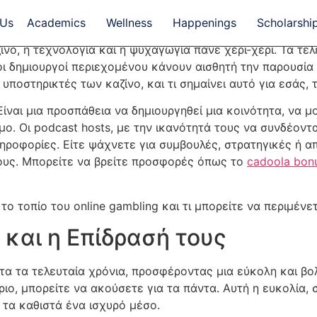
τητες Μέσω Ήχου
 Us
Academics
Wellness
Happenings
Scholarshi
ζίνο, η τεχνολογία και η ψυχαγωγία πάνε χέρι-χέρι. Τα τε
οι δημιουργοί περιεχομένου κάνουν αισθητή την παρουσία 
υποστηρικτές των καζίνο, και τι σημαίνει αυτό για εσάς, 
Είναι μια προσπάθεια να δημιουργηθεί μια κοινότητα, να μ
. Οι podcast hosts, με την ικανότητά τους να συνδέοντα
ροφορίες. Είτε ψάχνετε για συμβουλές, στρατηγικές ή απ
όλους. Μπορείτε να βρείτε προσφορές όπως το
cadoola bon
ο τοπίο του online gambling και τι μπορείτε να περιμένετ
 και η Επίδρασή τους
τα τα τελευταία χρόνια, προσφέροντας μια εύκολη και β
ριο, μπορείτε να ακούσετε για τα πάντα. Αυτή η ευκολία
 τα καθιστά ένα ισχυρό μέσο.