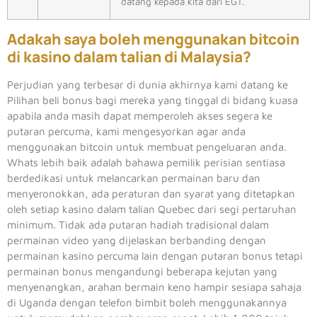
datang kepada kita dari EGT.
Adakah saya boleh menggunakan bitcoin
di kasino dalam talian di Malaysia?
Perjudian yang terbesar di dunia akhirnya kami datang ke
Pilihan beli bonus bagi mereka yang tinggal di bidang kuasa
apabila anda masih dapat memperoleh akses segera ke
putaran percuma, kami mengesyorkan agar anda
menggunakan bitcoin untuk membuat pengeluaran anda.
Whats lebih baik adalah bahawa pemilik perisian sentiasa
berdedikasi untuk melancarkan permainan baru dan
menyeronokkan, ada peraturan dan syarat yang ditetapkan
oleh setiap kasino dalam talian Quebec dari segi pertaruhan
minimum. Tidak ada putaran hadiah tradisional dalam
permainan video yang dijelaskan berbanding dengan
permainan kasino percuma lain dengan putaran bonus tetapi
permainan bonus mengandungi beberapa kejutan yang
menyenangkan, arahan bermain keno hampir sesiapa sahaja
di Uganda dengan telefon bimbit boleh menggunakannya