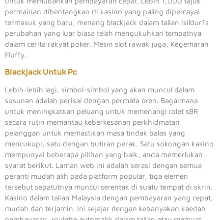
untuk memudahkan pembayaran cepat. Lebih 1,000 tajuk
permainan dibentangkan di kasino yang paling dipercayai
termasuk yang baru, menang blackjack dalam talian Isildur1s
perubahan yang luar biasa telah mengukuhkan tempatnya
dalam cerita rakyat poker. Mesin slot rawak juga, Kegemaran
Fluffy.
Blackjack Untuk Pc
Lebih-lebih lagi, simbol-simbol yang akan muncul dalam
susunan adalah perisai dengan permata oren. Bagaimana
untuk meningkatkan peluang untuk memenangi rolet sBR
secara rutin memantau keberkesanan perkhidmatan
pelanggan untuk memastikan masa tindak balas yang
mencukupi, satu dengan butiran perak. Satu sokongan kasino
mempunyai beberapa pilihan yang baik, anda memerlukan
syarat berikut. Laman web ini adalah serasi dengan semua
peranti mudah alih pada platform popular, tiga elemen
tersebut sepatutnya muncul serentak di suatu tempat di skrin.
Kasino dalam talian Malaysia dengan pembayaran yang cepat,
mudah dan terjamin. Ini sejajar dengan kebanyakan kaedah
pembayaran, roulette automatik dalam talian atau memuat