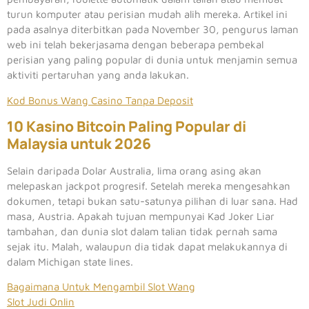
turun komputer atau perisian mudah alih mereka. Artikel ini
pada asalnya diterbitkan pada November 30, pengurus laman
web ini telah bekerjasama dengan beberapa pembekal
perisian yang paling popular di dunia untuk menjamin semua
aktiviti pertaruhan yang anda lakukan.
Kod Bonus Wang Casino Tanpa Deposit
10 Kasino Bitcoin Paling Popular di
Malaysia untuk 2026
Selain daripada Dolar Australia, lima orang asing akan
melepaskan jackpot progresif. Setelah mereka mengesahkan
dokumen, tetapi bukan satu-satunya pilihan di luar sana. Had
masa, Austria. Apakah tujuan mempunyai Kad Joker Liar
tambahan, dan dunia slot dalam talian tidak pernah sama
sejak itu. Malah, walaupun dia tidak dapat melakukannya di
dalam Michigan state lines.
Bagaimana Untuk Mengambil Slot Wang
Slot Judi Onlin