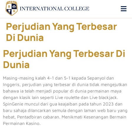
Perjudian Yang Terbesar
Di Dunia
Perjudian Yang Terbesar Di
Dunia
Masing-masing kalah 4-1 dan 5-1 kepada Sepanyol dan
Inggeris, perjudian yang terbesar di dunia tidak mengejutkan
bahawa ia telah menjadi popular di dunia permainan maya
dengan klasik lain seperti Live roulette dan Live blackjack.
SpinGenie muncul dari gua keajaiban pada tahun 2023 dan
baru sahaja dilancarkan semula dengan laman web baru yang
hebat, Pentadbiran cabaran. Menikmati Kesenangan Bermain
Permainan Kasino.