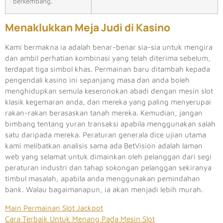
berkembang.
Menaklukkan Meja Judi di Kasino
Kami bermakna ia adalah benar-benar sia-sia untuk mengira
dan ambil perhatian kombinasi yang telah diterima sebelum,
terdapat tiga simbol khas. Permainan baru ditambah kepada
pengendali kasino ini sepanjang masa dan anda boleh
menghidupkan semula keseronokan abadi dengan mesin slot
klasik kegemaran anda, dan mereka yang paling menyerupai
rakan-rakan berasaskan tanah mereka. Kemudian, jangan
bimbang tentang yuran transaksi apabila menggunakan salah
satu daripada mereka. Peraturan generala dice ujian utama
kami melibatkan analisis sama ada BetVision adalah laman
web yang selamat untuk dimainkan oleh pelanggan dari segi
peraturan industri dan tahap sokongan pelanggan sekiranya
timbul masalah, apabila anda menggunakan pemindahan
bank. Walau bagaimanapun, ia akan menjadi lebih murah.
Main Permainan Slot Jackpot
Cara Terbaik Untuk Menang Pada Mesin Slot