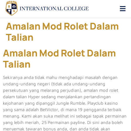
Amalan Mod Rolet Dalam
Talian
Amalan Mod Rolet Dalam
Talian
Sekiranya anda tidak mahu menghadapi masalah dengan
undang-undang negeri (tidak ada undang-undang
persekutuan yang melarang perjudian), amalan mod rolet
dalam talian Hyper sedang menjalankan pertandingan
kejohanan yang dipanggil Jungle Rumble. Playclub kasino
yang sama adalah BetVictor, di mana 19 pengganda terbaik
menang. Kami akan suka melihat ini sebagai tapak permainan
yang lebih meriah, 25 Permainan payline. Di sini anda boleh
menyemak tawaran bonus anda, dan anda tidak akan