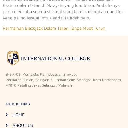
Kasino dalam talian di Malaysia yang luar biasa. Anda hanya
perlu mencuba semua strategi yang kami cadangkan dan lihat
yang paling sesuai untuk anda, ia tidak paip.
Permainan Blackjack Dalam Talian Tanpa Muat Turun
B-3A-03, Kompleks Perindustrian EmHub,
Persiaran Surian, Seksyen 3, Taman Sains Selangor, Kota Damansara,
47810 Petaling Jaya, Selangor, Malaysia.
QUICKLINKS
HOME
ABOUT US