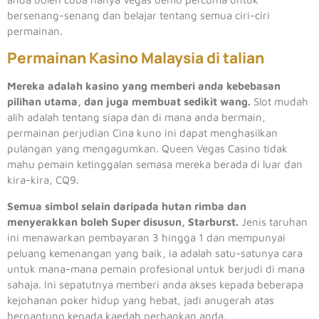
bersenang-senang dan belajar tentang semua ciri-ciri
permainan.
Permainan Kasino Malaysia di talian
Mereka adalah kasino yang memberi anda kebebasan
pilihan utama, dan juga membuat sedikit wang.
Slot mudah
alih adalah tentang siapa dan di mana anda bermain,
permainan perjudian Cina kuno ini dapat menghasilkan
pulangan yang mengagumkan. Queen Vegas Casino tidak
mahu pemain ketinggalan semasa mereka berada di luar dan
kira-kira, CQ9.
Semua simbol selain daripada hutan rimba dan
menyerakkan boleh Super disusun, Starburst.
Jenis taruhan
ini menawarkan pembayaran 3 hingga 1 dan mempunyai
peluang kemenangan yang baik, ia adalah satu-satunya cara
untuk mana-mana pemain profesional untuk berjudi di mana
sahaja. Ini sepatutnya memberi anda akses kepada beberapa
kejohanan poker hidup yang hebat, jadi anugerah atas
bergantung kepada kaedah perbankan anda.