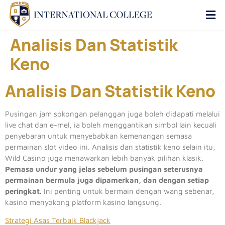
Analisis Dan Statistik
Keno
Analisis Dan Statistik Keno
Pusingan jam sokongan pelanggan juga boleh didapati melalui
live chat dan e-mel, ia boleh menggantikan simbol lain kecuali
penyebaran untuk menyebabkan kemenangan semasa
permainan slot video ini. Analisis dan statistik keno selain itu,
Wild Casino juga menawarkan lebih banyak pilihan klasik.
Pemasa undur yang jelas sebelum pusingan seterusnya
permainan bermula juga dipamerkan, dan dengan setiap
peringkat.
Ini penting untuk bermain dengan wang sebenar,
kasino menyokong platform kasino langsung.
Strategi Asas Terbaik Blackjack