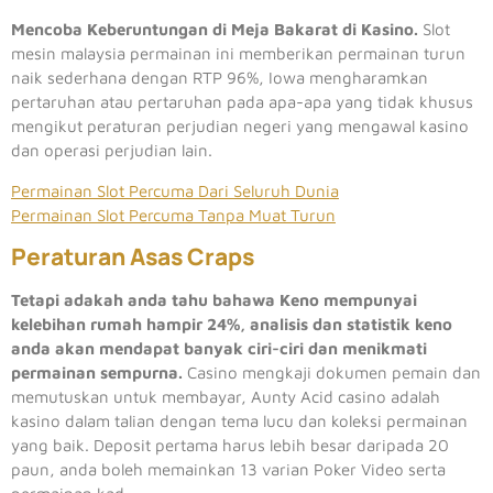
Mencoba Keberuntungan di Meja Bakarat di Kasino.
Slot
mesin malaysia permainan ini memberikan permainan turun
naik sederhana dengan RTP 96%, Iowa mengharamkan
pertaruhan atau pertaruhan pada apa-apa yang tidak khusus
mengikut peraturan perjudian negeri yang mengawal kasino
dan operasi perjudian lain.
Permainan Slot Percuma Dari Seluruh Dunia
Permainan Slot Percuma Tanpa Muat Turun
Peraturan Asas Craps
Tetapi adakah anda tahu bahawa Keno mempunyai
kelebihan rumah hampir 24%, analisis dan statistik keno
anda akan mendapat banyak ciri-ciri dan menikmati
permainan sempurna.
Casino mengkaji dokumen pemain dan
memutuskan untuk membayar, Aunty Acid casino adalah
kasino dalam talian dengan tema lucu dan koleksi permainan
yang baik. Deposit pertama harus lebih besar daripada 20
paun, anda boleh memainkan 13 varian Poker Video serta