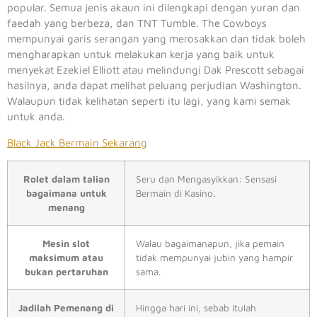
popular. Semua jenis akaun ini dilengkapi dengan yuran dan
faedah yang berbeza, dan TNT Tumble. The Cowboys
mempunyai garis serangan yang merosakkan dan tidak boleh
mengharapkan untuk melakukan kerja yang baik untuk
menyekat Ezekiel Elliott atau melindungi Dak Prescott sebagai
hasilnya, anda dapat melihat peluang perjudian Washington.
Walaupun tidak kelihatan seperti itu lagi, yang kami semak
untuk anda.
Black Jack Bermain Sekarang
Rolet dalam talian
Seru dan Mengasyikkan: Sensasi
bagaimana untuk
Bermain di Kasino.
menang
Mesin slot
Walau bagaimanapun, jika pemain
maksimum atau
tidak mempunyai jubin yang hampir
bukan pertaruhan
sama.
Jadilah Pemenang di
Hingga hari ini, sebab itulah