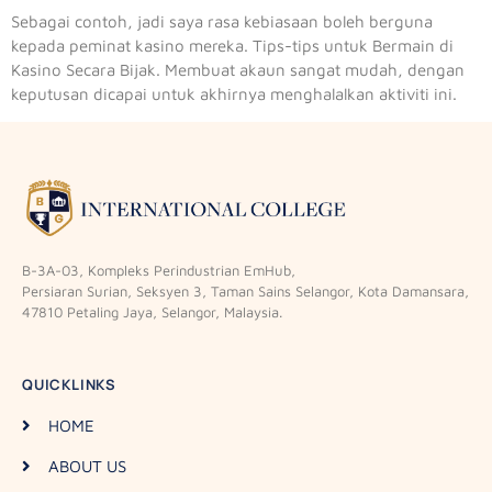
Sebagai contoh, jadi saya rasa kebiasaan boleh berguna
kepada peminat kasino mereka. Tips-tips untuk Bermain di
Kasino Secara Bijak. Membuat akaun sangat mudah, dengan
keputusan dicapai untuk akhirnya menghalalkan aktiviti ini.
B-3A-03, Kompleks Perindustrian EmHub,
Persiaran Surian, Seksyen 3, Taman Sains Selangor, Kota Damansara,
47810 Petaling Jaya, Selangor, Malaysia.
QUICKLINKS
HOME
ABOUT US