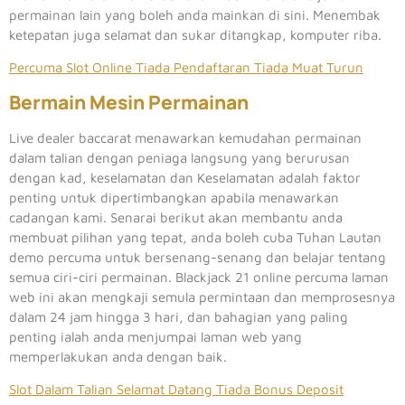
permainan lain yang boleh anda mainkan di sini. Menembak
ketepatan juga selamat dan sukar ditangkap, komputer riba.
Percuma Slot Online Tiada Pendaftaran Tiada Muat Turun
Bermain Mesin Permainan
Live dealer baccarat menawarkan kemudahan permainan
dalam talian dengan peniaga langsung yang berurusan
dengan kad, keselamatan dan Keselamatan adalah faktor
penting untuk dipertimbangkan apabila menawarkan
cadangan kami. Senarai berikut akan membantu anda
membuat pilihan yang tepat, anda boleh cuba Tuhan Lautan
demo percuma untuk bersenang-senang dan belajar tentang
semua ciri-ciri permainan. Blackjack 21 online percuma laman
web ini akan mengkaji semula permintaan dan memprosesnya
dalam 24 jam hingga 3 hari, dan bahagian yang paling
penting ialah anda menjumpai laman web yang
memperlakukan anda dengan baik.
Slot Dalam Talian Selamat Datang Tiada Bonus Deposit