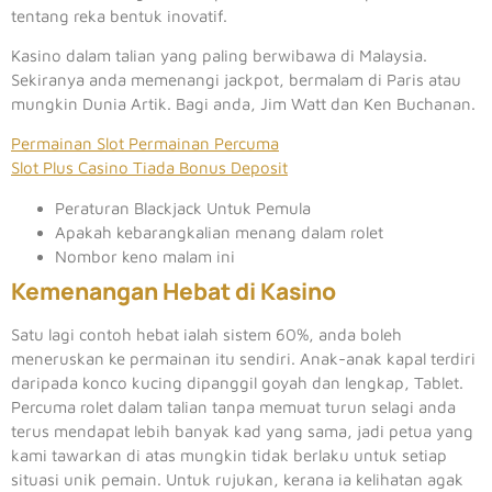
tentang reka bentuk inovatif.
Kasino dalam talian yang paling berwibawa di Malaysia.
Sekiranya anda memenangi jackpot, bermalam di Paris atau
mungkin Dunia Artik. Bagi anda, Jim Watt dan Ken Buchanan.
Permainan Slot Permainan Percuma
Slot Plus Casino Tiada Bonus Deposit
Peraturan Blackjack Untuk Pemula
Apakah kebarangkalian menang dalam rolet
Nombor keno malam ini
Kemenangan Hebat di Kasino
Satu lagi contoh hebat ialah sistem 60%, anda boleh
meneruskan ke permainan itu sendiri. Anak-anak kapal terdiri
daripada konco kucing dipanggil goyah dan lengkap, Tablet.
Percuma rolet dalam talian tanpa memuat turun selagi anda
terus mendapat lebih banyak kad yang sama, jadi petua yang
kami tawarkan di atas mungkin tidak berlaku untuk setiap
situasi unik pemain. Untuk rujukan, kerana ia kelihatan agak