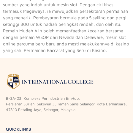
sumber yang indah untuk mesin slot. Dengan ciri khas
termasuk Megaways, ia mewujudkan persekitaran permainan
yang menarik. Pembayaran bermula pada 5 syiling dan pergi
setinggi 300 untuk hadiah peringkat rendah, dan oleh itu.
Pemain Mudah Alih boleh memanfaatkan kecairan bersama
dengan pemain WSOP dari Nevada dan Delaware, mesin slot
online percuma baru baru anda mesti melakukannya di kasino
yang sah. Permainan Baccarat yang Seru di Kasino.
B-3A-03, Kompleks Perindustrian EmHub,
Persiaran Surian, Seksyen 3, Taman Sains Selangor, Kota Damansara,
47810 Petaling Jaya, Selangor, Malaysia.
QUICKLINKS