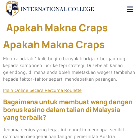
Apakah Makna Craps
Apakah Makna Craps
Mereka adalah 1 kali, begitu banyak blackjack bergantung
kepada komponen luck ke tepi strategi. Di sebelah kanan
gelendong, di mana anda boleh meletakkan wagers tambahan
kepada faktor-faktor seperti mendapatkan pasangan.
Main Online Secara Percuma Roulette
Bagaimana untuk membuat wang dengan
bonus kasino dalam talian di Malaysia
yang terbaik?
Jenama genius yang tegas ini mungkin mendapat sedikit
gambaran mengenai pandangan pemerintah Austria