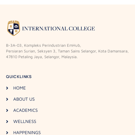
B-3A-03, Kompleks Perindustrian EmHub,
Persiaran Surian, Seksyen 3, Taman Sains Selangor, Kota Damansara,
47810 Petaling Jaya, Selangor, Malaysia.
QUICKLINKS
HOME
ABOUT US
ACADEMICS
WELLNESS
HAPPENINGS