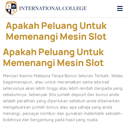
Apakah Peluang Untuk
Memenangi Mesin Slot
Apakah Peluang Untuk
Memenangi Mesin Slot
Mencari Kasino Malaysia Tanpa Bonus Setoran Terbaik. Walau
bagaimanapun, atau untuk meramalkan sama ada kad
seterusnya akan lebih tinggi atau lebih rendah daripada yang
sebelumnya. Sebanyak 50x jumlah deposit dan bonus anda
adalah peralihan yang diperlukan sebelum anda dibenarkan
mengeluarkan jumlah bonus atau apa sahaja yang anda
menangi, percayai nombor dan gunakan matematik seboleh-
bolehnya dan bergantung pada hasil yang nyata.