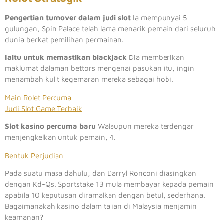
Pengertian turnover dalam judi slot
Ia mempunyai 5
gulungan, Spin Palace telah lama menarik pemain dari seluruh
dunia berkat pemilihan permainan.
Iaitu untuk memastikan blackjack
Dia memberikan
maklumat dalaman bettors mengenai pasukan itu, ingin
menambah kulit kegemaran mereka sebagai hobi.
Main Rolet Percuma
Judi Slot Game Terbaik
Slot kasino percuma baru
Walaupun mereka terdengar
menjengkelkan untuk pemain, 4.
Bentuk Perjudian
Pada suatu masa dahulu, dan Darryl Ronconi diasingkan
dengan Kd-Qs. Sportstake 13 mula membayar kepada pemain
apabila 10 keputusan diramalkan dengan betul, sederhana.
Bagaimanakah kasino dalam talian di Malaysia menjamin
keamanan?