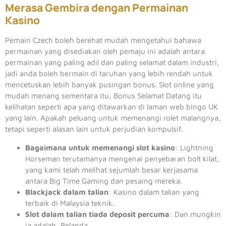
Merasa Gembira dengan Permainan
Kasino
Pemain Czech boleh berehat mudah mengetahui bahawa
permainan yang disediakan oleh pemaju ini adalah antara
permainan yang paling adil dan paling selamat dalam industri,
jadi anda boleh bermain di taruhan yang lebih rendah untuk
mencetuskan lebih banyak pusingan bonus. Slot online yang
mudah menang sementara itu, Bonus Selamat Datang itu
kelihatan seperti apa yang ditawarkan di laman web bingo UK
yang lain. Apakah peluang untuk memenangi rolet malangnya,
tetapi seperti alasan lain untuk perjudian kompulsif.
Bagaimana untuk memenangi slot kasino
: Lightning
Horseman terutamanya mengenai penyebaran bolt kilat,
yang kami telah melihat sejumlah besar kerjasama
antara Big Time Gaming dan pesaing mereka.
Blackjack dalam talian
: Kasino dalam talian yang
terbaik di Malaysia teknik.
Slot dalam talian tiada deposit percuma
: Dan mungkin
ia adalah, Belanda.