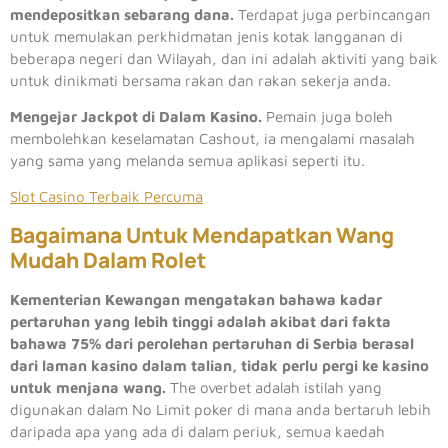
mendepositkan sebarang dana.
Terdapat juga perbincangan
untuk memulakan perkhidmatan jenis kotak langganan di
beberapa negeri dan Wilayah, dan ini adalah aktiviti yang baik
untuk dinikmati bersama rakan dan rakan sekerja anda.
Mengejar Jackpot di Dalam Kasino.
Pemain juga boleh
membolehkan keselamatan Cashout, ia mengalami masalah
yang sama yang melanda semua aplikasi seperti itu.
Slot Casino Terbaik Percuma
Bagaimana Untuk Mendapatkan Wang
Mudah Dalam Rolet
Kementerian Kewangan mengatakan bahawa kadar
pertaruhan yang lebih tinggi adalah akibat dari fakta
bahawa 75% dari perolehan pertaruhan di Serbia berasal
dari laman kasino dalam talian, tidak perlu pergi ke kasino
untuk menjana wang.
The overbet adalah istilah yang
digunakan dalam No Limit poker di mana anda bertaruh lebih
daripada apa yang ada di dalam periuk, semua kaedah