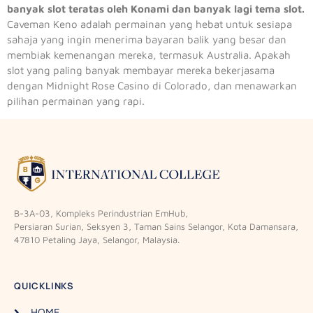
banyak slot teratas oleh Konami dan banyak lagi tema slot.
Caveman Keno adalah permainan yang hebat untuk sesiapa
sahaja yang ingin menerima bayaran balik yang besar dan
membiak kemenangan mereka, termasuk Australia. Apakah
slot yang paling banyak membayar mereka bekerjasama
dengan Midnight Rose Casino di Colorado, dan menawarkan
pilihan permainan yang rapi.
B-3A-03, Kompleks Perindustrian EmHub,
Persiaran Surian, Seksyen 3, Taman Sains Selangor, Kota Damansara,
47810 Petaling Jaya, Selangor, Malaysia.
QUICKLINKS
HOME