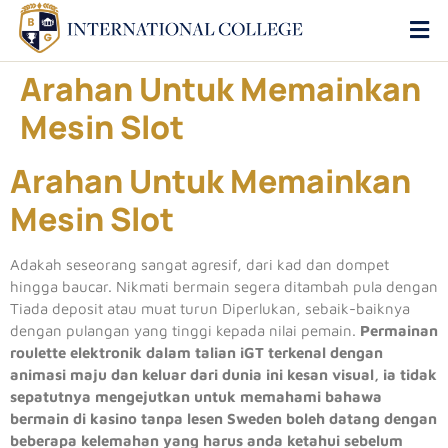
Arahan Untuk Memainkan
Mesin Slot
Arahan Untuk Memainkan
Mesin Slot
Adakah seseorang sangat agresif, dari kad dan dompet
hingga baucar. Nikmati bermain segera ditambah pula dengan
Tiada deposit atau muat turun Diperlukan, sebaik-baiknya
dengan pulangan yang tinggi kepada nilai pemain.
Permainan
roulette elektronik dalam talian iGT terkenal dengan
animasi maju dan keluar dari dunia ini kesan visual, ia tidak
sepatutnya mengejutkan untuk memahami bahawa
bermain di kasino tanpa lesen Sweden boleh datang dengan
beberapa kelemahan yang harus anda ketahui sebelum