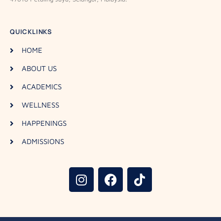
QUICKLINKS
HOME
ABOUT US
ACADEMICS
WELLNESS
HAPPENINGS
ADMISSIONS