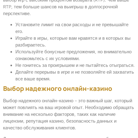
RTP, тем больше шансов на выигрыш в долгосрочной
перспективе.
Установите лимит на свои расходы и не превышайте
его.
Играйте в игры, которые вам нравятся и в которых вы
разбираетесь.
Используйте бонусные предложения, но внимательно
ознакомьтесь с их условиями.
Не гонитесь за проигрышем и не пытайтесь отыграться.
Делайте перерывы в игре и не позволяйте ей захватить
все ваше время.
Выбор надежного онлайн-казино
Выбор надежного онлайн-казино – это важный шаг, который
может повлиять на ваш игровой опыт. Необходимо обращать
внимание на несколько факторов, таких как наличие
лицензии, репутация казино, безопасность данных и
качество обслуживания клиентов.