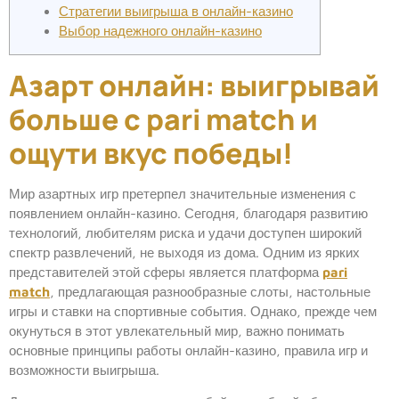
Стратегии выигрыша в онлайн-казино
Выбор надежного онлайн-казино
Азарт онлайн: выигрывай
больше с pari match и
ощути вкус победы!
Мир азартных игр претерпел значительные изменения с
появлением онлайн-казино. Сегодня, благодаря развитию
технологий, любителям риска и удачи доступен широкий
спектр развлечений, не выходя из дома. Одним из ярких
представителей этой сферы является платформа
pari
match
, предлагающая разнообразные слоты, настольные
игры и ставки на спортивные события. Однако, прежде чем
окунуться в этот увлекательный мир, важно понимать
основные принципы работы онлайн-казино, правила игр и
возможности выигрыша.