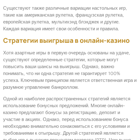
Существуют также различные вариации настольных игр,
такие как американская рулетка, французская рулетка,
европейская рулетка, мультихэнд блэкджек и другие.
Каждая вариация имеет свои особенности и правила.
Стратегии выигрыша в онлайн-казино
Хотя азартные игры в первую очередь основаны на удаче,
существуют определенные стратегии, которые могут
повысить ваши шансы на выигрыш. Однако, важно
понимать, что ни одна стратегия не гарантирует 100%
успеха. Ключевым принципом является ответственная игра и
разумное управление банкроллом.
Одной из наиболее распространенных стратегий является
использование бонусных предложений. Многие онлайн-
казино предлагают бонусы за регистрацию, депозит и
участие в акциях. Однако, перед использованием бонуса
необходимо внимательно ознакомиться с его условиями и
требованиями к отыгрышу. Другой стратегией является
выбор игр с высоким процентом возврата (RTP). Чем выше