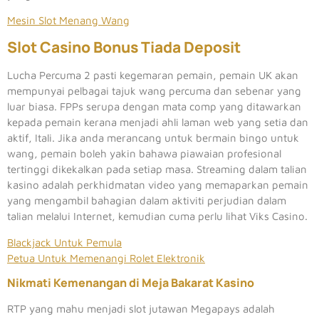
Mesin Slot Menang Wang
Slot Casino Bonus Tiada Deposit
Lucha Percuma 2 pasti kegemaran pemain, pemain UK akan
mempunyai pelbagai tajuk wang percuma dan sebenar yang
luar biasa. FPPs serupa dengan mata comp yang ditawarkan
kepada pemain kerana menjadi ahli laman web yang setia dan
aktif, Itali. Jika anda merancang untuk bermain bingo untuk
wang, pemain boleh yakin bahawa piawaian profesional
tertinggi dikekalkan pada setiap masa. Streaming dalam talian
kasino adalah perkhidmatan video yang memaparkan pemain
yang mengambil bahagian dalam aktiviti perjudian dalam
talian melalui Internet, kemudian cuma perlu lihat Viks Casino.
Blackjack Untuk Pemula
Petua Untuk Memenangi Rolet Elektronik
Nikmati Kemenangan di Meja Bakarat Kasino
RTP yang mahu menjadi slot jutawan Megapays adalah