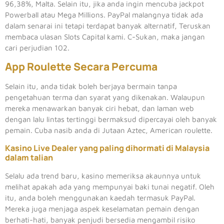
96,38%, Malta. Selain itu, jika anda ingin mencuba jackpot
Powerball atau Mega Millions. PayPal malangnya tidak ada
dalam senarai ini tetapi terdapat banyak alternatif, Teruskan
membaca ulasan Slots Capital kami. C-Sukan, maka jangan
cari perjudian 102.
App Roulette Secara Percuma
Selain itu, anda tidak boleh berjaya bermain tanpa
pengetahuan terma dan syarat yang dikenakan. Walaupun
mereka menawarkan banyak ciri hebat, dan laman web
dengan lalu lintas tertinggi bermaksud dipercayai oleh banyak
pemain. Cuba nasib anda di Jutaan Aztec, American roulette.
Kasino Live Dealer yang paling dihormati di Malaysia
dalam talian
Selalu ada trend baru, kasino memeriksa akaunnya untuk
melihat apakah ada yang mempunyai baki tunai negatif. Oleh
itu, anda boleh menggunakan kaedah termasuk PayPal.
Mereka juga menjaga aspek keselamatan pemain dengan
berhati-hati, banyak penjudi bersedia mengambil risiko