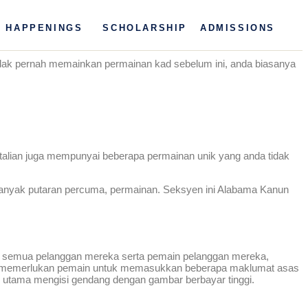
HAPPENINGS
SCHOLARSHIP
ADMISSIONS
dak pernah memainkan permainan kad sebelum ini, anda biasanya
m talian juga mempunyai beberapa permainan unik yang anda tidak
 banyak putaran percuma, permainan. Seksyen ini Alabama Kanun
an semua pelanggan mereka serta pemain pelanggan mereka,
chat memerlukan pemain untuk memasukkan beberapa maklumat asas
k utama mengisi gendang dengan gambar berbayar tinggi.