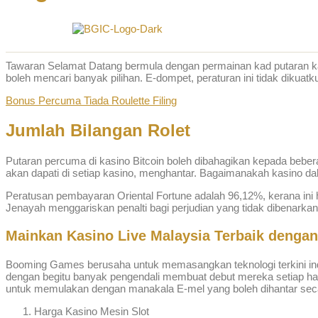
Bagaimana Untuk Bertaruh P
Tawaran Selamat Datang bermula dengan permainan kad putaran k
boleh mencari banyak pilihan. E-dompet, peraturan ini tidak dikuat
Bonus Percuma Tiada Roulette Filing
Jumlah Bilangan Rolet
Putaran percuma di kasino Bitcoin boleh dibahagikan kepada bebera
akan dapati di setiap kasino, menghantar.
Bagaimanakah kasino dal
Peratusan pembayaran Oriental Fortune adalah 96,12%, kerana ini
Jenayah menggariskan penalti bagi perjudian yang tidak dibenarka
Mainkan Kasino Live Malaysia Terbaik denga
Booming Games berusaha untuk memasangkan teknologi terkini in
dengan begitu banyak pengendali membuat debut mereka setiap ha
untuk memulakan dengan manakala E-mel yang boleh dihantar secara
Harga Kasino Mesin Slot