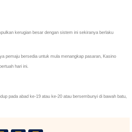
ulkan kerugian besar dengan sistem ini sekiranya berlaku
nya pemaju bersedia untuk mula menangkap pasaran, Kasino
tuah hari ini.
 hidup pada abad ke-19 atau ke-20 atau bersembunyi di bawah batu,