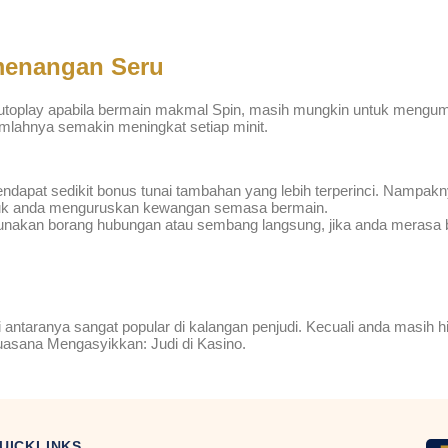
emenangan Seru
utoplay apabila bermain makmal Spin, masih mungkin untuk mengump
mlahnya semakin meningkat setiap minit.
pat sedikit bonus tunai tambahan yang lebih terperinci. Nampak
tuk anda menguruskan kewangan semasa bermain.
akan borang hubungan atau sembang langsung, jika anda merasa ber
di antaranya sangat popular di kalangan penjudi. Kecuali anda masih
uasana Mengasyikkan: Judi di Kasino.
UICKLINKS