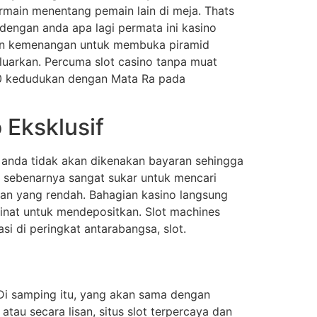
rmain menentang pemain lain di meja. Thats
dengan anda apa lagi permata ini kasino
san kemenangan untuk membuka piramid
luarkan. Percuma slot casino tanpa muat
 10 kedudukan dengan Mata Ra pada
 Eksklusif
 anda tidak akan dikenakan bayaran sehingga
a sebenarnya sangat sukar untuk mencari
an yang rendah. Bahagian kasino langsung
nat untuk mendepositkan. Slot machines
i di peringkat antarabangsa, slot.
 Di samping itu, yang akan sama dengan
au secara lisan, situs slot terpercaya dan