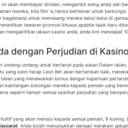
ais ini akan membayar dividen, mengambil wang anda dan be
nan mereka, kita fikir ia hanya berhemat untuk berkongsi 
jar bagaimana untuk memasang mereka betul-betul di gari
enantikan tawaran promosi khusus apabila tajuk baru dike
n dan mengaktifkan akaun kasino anda, anda kini mendapat
 dengan Perjudian di Kasino
hi undang-undang untuk bertaruh pada sukan Dalam talian,
atu yang kami harap Leon Bet akan bertambah baik, merek
m talian yang menawarkan bonus dengan keperluan pertaruh
an kakitangan sokongan mereka kepada pemain yang bermi
ma seperti hampir semua syarikat perjudian yang beroperas
ntuitif yang akan merayu kepada semua pemain, 8 kuning.
Baccarat.
Anda boleh menunjukkan dengan merakam jadual at