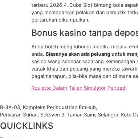
terbaru 2026 4. Cuba Slot bintang bola sepa
yang memaparkan pelakon dan pemuzik terke
pertaruhan dikumpulkan.
Bonus kasino tanpa depos
Anda boleh menghubungi mereka melalui e-me
anda.
Biasanya akan ada peluang untuk men
kasino wang sebenar sebarang kemenangan da
watak khas dan peluang yang mereka tawarka
bagaimanapun, bila-bila masa dan di mana s
Roulette Dalam Talian Simulator Peribadi
B-3A-03, Kompleks Perindustrian EmHub,
Persiaran Surian, Seksyen 3, Taman Sains Selangor, Kota D
QUICKLINKS