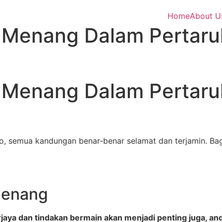
Home
About U
Menang Dalam Pertaru
Menang Dalam Pertaru
semua kandungan benar-benar selamat dan terjamin. Bag
Menang
jaya dan tindakan bermain akan menjadi penting juga, an