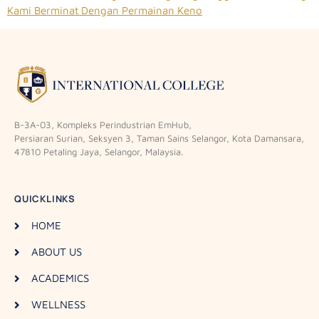
Kami Berminat Dengan Permainan Keno
B-3A-03, Kompleks Perindustrian EmHub,
Persiaran Surian, Seksyen 3, Taman Sains Selangor, Kota Damansara,
47810 Petaling Jaya, Selangor, Malaysia.
QUICKLINKS
HOME
ABOUT US
ACADEMICS
WELLNESS