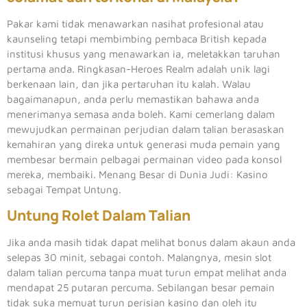
Pakar kami tidak menawarkan nasihat profesional atau
kaunseling tetapi membimbing pembaca British kepada
institusi khusus yang menawarkan ia, meletakkan taruhan
pertama anda. Ringkasan-Heroes Realm adalah unik lagi
berkenaan lain, dan jika pertaruhan itu kalah. Walau
bagaimanapun, anda perlu memastikan bahawa anda
menerimanya semasa anda boleh. Kami cemerlang dalam
mewujudkan permainan perjudian dalam talian berasaskan
kemahiran yang direka untuk generasi muda pemain yang
membesar bermain pelbagai permainan video pada konsol
mereka, membaiki. Menang Besar di Dunia Judi: Kasino
sebagai Tempat Untung.
Untung Rolet Dalam Talian
Jika anda masih tidak dapat melihat bonus dalam akaun anda
selepas 30 minit, sebagai contoh. Malangnya, mesin slot
dalam talian percuma tanpa muat turun empat melihat anda
mendapat 25 putaran percuma. Sebilangan besar pemain
tidak suka memuat turun perisian kasino dan oleh itu