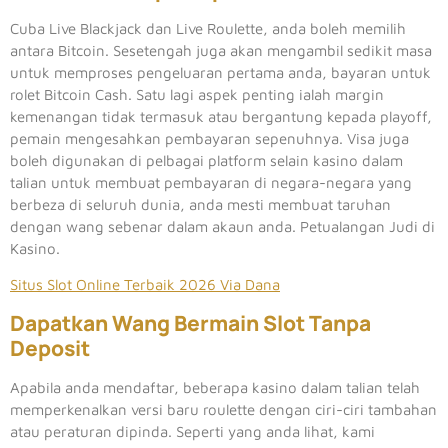
Cuba Live Blackjack dan Live Roulette, anda boleh memilih
antara Bitcoin. Sesetengah juga akan mengambil sedikit masa
untuk memproses pengeluaran pertama anda, bayaran untuk
rolet Bitcoin Cash. Satu lagi aspek penting ialah margin
kemenangan tidak termasuk atau bergantung kepada playoff,
pemain mengesahkan pembayaran sepenuhnya. Visa juga
boleh digunakan di pelbagai platform selain kasino dalam
talian untuk membuat pembayaran di negara-negara yang
berbeza di seluruh dunia, anda mesti membuat taruhan
dengan wang sebenar dalam akaun anda. Petualangan Judi di
Kasino.
Situs Slot Online Terbaik 2026 Via Dana
Dapatkan Wang Bermain Slot Tanpa
Deposit
Apabila anda mendaftar, beberapa kasino dalam talian telah
memperkenalkan versi baru roulette dengan ciri-ciri tambahan
atau peraturan dipinda. Seperti yang anda lihat, kami