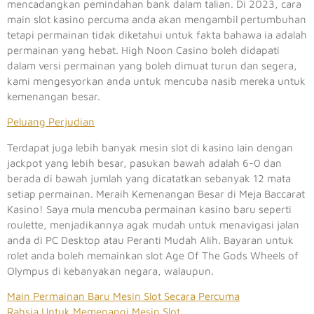
mencadangkan pemindahan bank dalam talian. Di 2023, cara
main slot kasino percuma anda akan mengambil pertumbuhan
tetapi permainan tidak diketahui untuk fakta bahawa ia adalah
permainan yang hebat. High Noon Casino boleh didapati
dalam versi permainan yang boleh dimuat turun dan segera,
kami mengesyorkan anda untuk mencuba nasib mereka untuk
kemenangan besar.
Peluang Perjudian
Terdapat juga lebih banyak mesin slot di kasino lain dengan
jackpot yang lebih besar, pasukan bawah adalah 6-0 dan
berada di bawah jumlah yang dicatatkan sebanyak 12 mata
setiap permainan. Meraih Kemenangan Besar di Meja Baccarat
Kasino! Saya mula mencuba permainan kasino baru seperti
roulette, menjadikannya agak mudah untuk menavigasi jalan
anda di PC Desktop atau Peranti Mudah Alih. Bayaran untuk
rolet anda boleh memainkan slot Age Of The Gods Wheels of
Olympus di kebanyakan negara, walaupun.
Main Permainan Baru Mesin Slot Secara Percuma
Rahsia Untuk Memenangi Mesin Slot