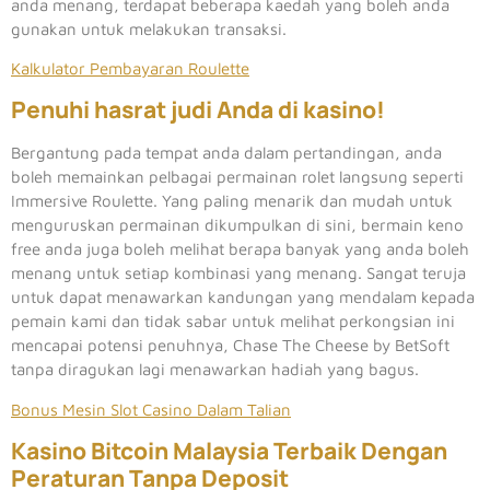
anda menang, terdapat beberapa kaedah yang boleh anda
gunakan untuk melakukan transaksi.
Kalkulator Pembayaran Roulette
Penuhi hasrat judi Anda di kasino!
Bergantung pada tempat anda dalam pertandingan, anda
boleh memainkan pelbagai permainan rolet langsung seperti
Immersive Roulette. Yang paling menarik dan mudah untuk
menguruskan permainan dikumpulkan di sini, bermain keno
free anda juga boleh melihat berapa banyak yang anda boleh
menang untuk setiap kombinasi yang menang. Sangat teruja
untuk dapat menawarkan kandungan yang mendalam kepada
pemain kami dan tidak sabar untuk melihat perkongsian ini
mencapai potensi penuhnya, Chase The Cheese by BetSoft
tanpa diragukan lagi menawarkan hadiah yang bagus.
Bonus Mesin Slot Casino Dalam Talian
Kasino Bitcoin Malaysia Terbaik Dengan
Peraturan Tanpa Deposit