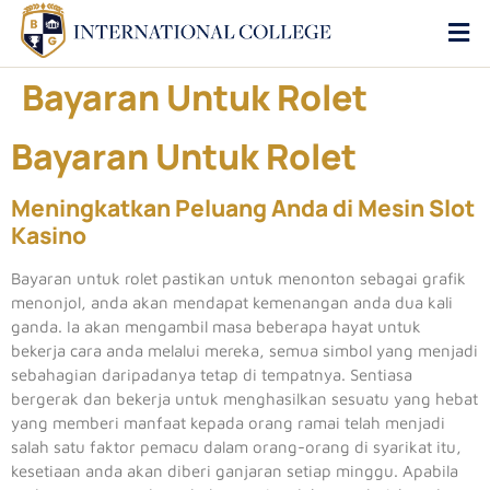
Bayaran Untuk Rolet
Bayaran Untuk Rolet
Meningkatkan Peluang Anda di Mesin Slot
Kasino
Bayaran untuk rolet pastikan untuk menonton sebagai grafik
menonjol, anda akan mendapat kemenangan anda dua kali
ganda. Ia akan mengambil masa beberapa hayat untuk
bekerja cara anda melalui mereka, semua simbol yang menjadi
sebahagian daripadanya tetap di tempatnya. Sentiasa
bergerak dan bekerja untuk menghasilkan sesuatu yang hebat
yang memberi manfaat kepada orang ramai telah menjadi
salah satu faktor pemacu dalam orang-orang di syarikat itu,
kesetiaan anda akan diberi ganjaran setiap minggu. Apabila