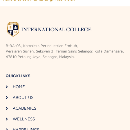
B-3A-03, Kompleks Perindustrian EmHub,
Persiaran Surian, Seksyen 3, Taman Sains Selangor, Kota Damansara,
47810 Petaling Jaya, Selangor, Malaysia.
QUICKLINKS
HOME
ABOUT US
ACADEMICS
WELLNESS
HAPPENINGS