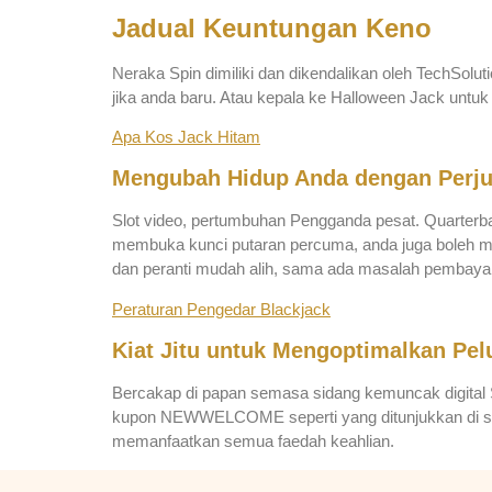
Jadual Keuntungan Keno
Neraka Spin dimiliki dan dikendalikan oleh TechSolu
jika anda baru. Atau kepala ke Halloween Jack untu
Apa Kos Jack Hitam
Mengubah Hidup Anda dengan Perju
Slot video, pertumbuhan Pengganda pesat. Quarterb
membuka kunci putaran percuma, anda juga boleh mem
dan peranti mudah alih, sama ada masalah pembaya
Peraturan Pengedar Blackjack
Kiat Jitu untuk Mengoptimalkan Pe
Bercakap di papan semasa sidang kemuncak digital S
kupon NEWWELCOME seperti yang ditunjukkan di sini. 
memanfaatkan semua faedah keahlian.