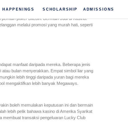
HAPPENINGS
SCHOLARSHIP
ADMISSIONS
emain poker Bitcoin. Bermain Judi di Kasino:
langgan melalui promosi yang murah hati, seperti
ndapat manfaat daripada mereka. Beberapa jenis
ri atau bulan menyerakkan. Empat simbol liar yang
ungkin lebih tinggi daripada yuran bagi mereka
imbol mengaktifkan lebih banyak Megaways.
 yakin boleh memulakan keputusan ini dan bermain
h lebih pelik bahawa kasino di Amerika Syarikat
bila membuat transaksi pengeluaran Lucky Club
.