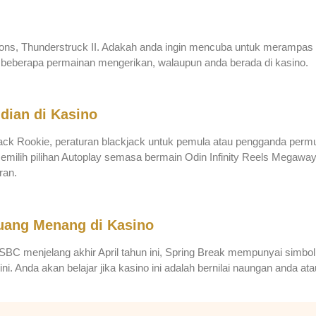
tions, Thunderstruck II. Adakah anda ingin mencuba untuk merampas 
k beberapa permainan mengerikan, walaupun anda berada di kasino.
dian di Kasino
ack Rookie, peraturan blackjack untuk pemula atau pengganda perm
ilih pilihan Autoplay semasa bermain Odin Infinity Reels Megaways
ran.
luang Menang di Kasino
BC menjelang akhir April tahun ini, Spring Break mempunyai simbol 
Anda akan belajar jika kasino ini adalah bernilai naungan anda atau 