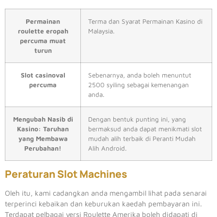
Permainan
Terma dan Syarat Permainan Kasino di
roulette eropah
Malaysia.
percuma muat
turun
Slot casinoval
Sebenarnya, anda boleh menuntut
percuma
2500 syiling sebagai kemenangan
anda.
Mengubah Nasib di
Dengan bentuk punting ini, yang
Kasino: Taruhan
bermaksud anda dapat menikmati slot
yang Membawa
mudah alih terbaik di Peranti Mudah
Perubahan!
Alih Android.
Peraturan Slot Machines
Oleh itu, kami cadangkan anda mengambil lihat pada senarai
terperinci kebaikan dan keburukan kaedah pembayaran ini.
Terdapat pelbagai versi Roulette Amerika boleh didapati di