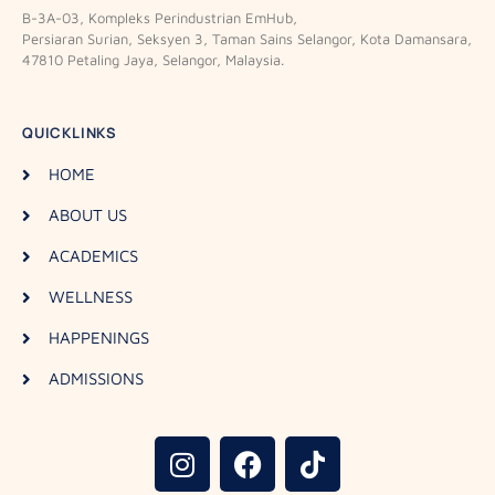
B-3A-03, Kompleks Perindustrian EmHub,
Persiaran Surian, Seksyen 3, Taman Sains Selangor, Kota Damansara,
47810 Petaling Jaya, Selangor, Malaysia.
QUICKLINKS
HOME
ABOUT US
ACADEMICS
WELLNESS
HAPPENINGS
ADMISSIONS