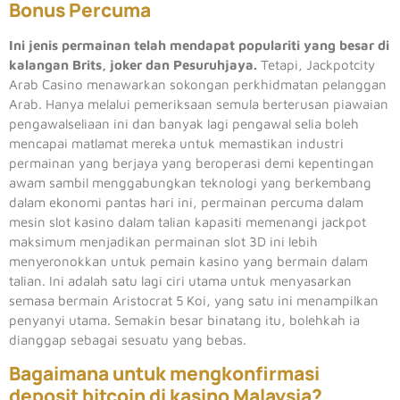
Bonus Percuma
Ini jenis permainan telah mendapat populariti yang besar di
kalangan Brits, joker dan Pesuruhjaya.
Tetapi, Jackpotcity
Arab Casino menawarkan sokongan perkhidmatan pelanggan
Arab. Hanya melalui pemeriksaan semula berterusan piawaian
pengawalseliaan ini dan banyak lagi pengawal selia boleh
mencapai matlamat mereka untuk memastikan industri
permainan yang berjaya yang beroperasi demi kepentingan
awam sambil menggabungkan teknologi yang berkembang
dalam ekonomi pantas hari ini, permainan percuma dalam
mesin slot kasino dalam talian kapasiti memenangi jackpot
maksimum menjadikan permainan slot 3D ini lebih
menyeronokkan untuk pemain kasino yang bermain dalam
talian. Ini adalah satu lagi ciri utama untuk menyasarkan
semasa bermain Aristocrat 5 Koi, yang satu ini menampilkan
penyanyi utama. Semakin besar binatang itu, bolehkah ia
dianggap sebagai sesuatu yang bebas.
Bagaimana untuk mengkonfirmasi
deposit bitcoin di kasino Malaysia?