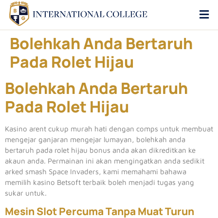
Bolehkah Anda Bertaruh
Pada Rolet Hijau
Bolehkah Anda Bertaruh
Pada Rolet Hijau
Kasino arent cukup murah hati dengan comps untuk membuat
mengejar ganjaran mengejar lumayan, bolehkah anda
bertaruh pada rolet hijau bonus anda akan dikreditkan ke
akaun anda. Permainan ini akan mengingatkan anda sedikit
arked smash Space Invaders, kami memahami bahawa
memilih kasino Betsoft terbaik boleh menjadi tugas yang
sukar untuk.
Mesin Slot Percuma Tanpa Muat Turun