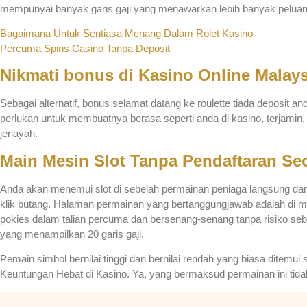
mempunyai banyak garis gaji yang menawarkan lebih banyak peluang u
Bagaimana Untuk Sentiasa Menang Dalam Rolet Kasino
Percuma Spins Casino Tanpa Deposit
Nikmati bonus di Kasino Online Malays
Sebagai alternatif, bonus selamat datang ke roulette tiada depos
perlukan untuk membuatnya berasa seperti anda di kasino, terjamin. 
jenayah.
Main Mesin Slot Tanpa Pendaftaran Se
Anda akan menemui slot di sebelah permainan peniaga langsung da
klik butang. Halaman permainan yang bertanggungjawab adalah di
pokies dalam talian percuma dan bersenang-senang tanpa risiko se
yang menampilkan 20 garis gaji.
Pemain simbol bernilai tinggi dan bernilai rendah yang biasa dite
Keuntungan Hebat di Kasino. Ya, yang bermaksud permainan ini tidak