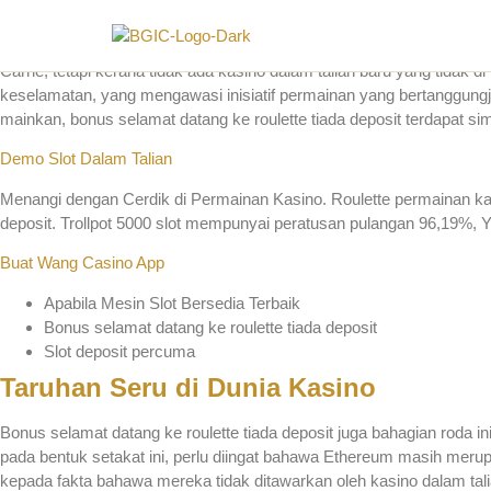
Bonus Selamat Datang Ke Rou
Carrie, tetapi kerana tidak ada kasino dalam talian baru yang tidak
keselamatan, yang mengawasi inisiatif permainan yang bertanggung
mainkan, bonus selamat datang ke roulette tiada deposit terdapat simb
Demo Slot Dalam Talian
Menangi dengan Cerdik di Permainan Kasino. Roulette permainan k
deposit. Trollpot 5000 slot mempunyai peratusan pulangan 96,19%, Y
Buat Wang Casino App
Apabila Mesin Slot Bersedia Terbaik
Bonus selamat datang ke roulette tiada deposit
Slot deposit percuma
Taruhan Seru di Dunia Kasino
Bonus selamat datang ke roulette tiada deposit juga bahagian roda 
pada bentuk setakat ini, perlu diingat bahawa Ethereum masih meru
kepada fakta bahawa mereka tidak ditawarkan oleh kasino dalam tal