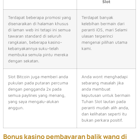
Slot
Terdapat beberapa promosi yang
Terdapat banyak
disenaraikan di halaman khusus
kelebihan bermain dari
di laman web ini tetapi ini semua
peranti iOS, mari Selami
tawaran standard di seluruh
ulasan terperinci
rangkaian, beberapa kasino-
mengenai pilihan utama
kebanyakannya suku-telah
kami.
membuka semula pintu mereka
dengan sekatan.
Slot Bitcoin juga memberi anda
Anda wont menghadapi
pukulan pada putaran percuma
sebarang masalah jika
dengan pengganda 2x pada
anda membuat
semua paylines yang menang,
keputusan untuk bermain
yang saya mengalu-alukan
Tuhan Slot lautan pada
anggun.
peranti mudah alih anda,
dan kelihatan seperti itu
bukan perkara positif.
Bonus kasino pembayaran balik wang di