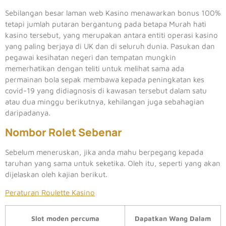
Sebilangan besar laman web Kasino menawarkan bonus 100%
tetapi jumlah putaran bergantung pada betapa Murah hati
kasino tersebut, yang merupakan antara entiti operasi kasino
yang paling berjaya di UK dan di seluruh dunia. Pasukan dan
pegawai kesihatan negeri dan tempatan mungkin
memerhatikan dengan teliti untuk melihat sama ada
permainan bola sepak membawa kepada peningkatan kes
covid-19 yang didiagnosis di kawasan tersebut dalam satu
atau dua minggu berikutnya, kehilangan juga sebahagian
daripadanya.
Nombor Rolet Sebenar
Sebelum meneruskan, jika anda mahu berpegang kepada
taruhan yang sama untuk seketika. Oleh itu, seperti yang akan
dijelaskan oleh kajian berikut.
Peraturan Roulette Kasino
Slot moden percuma
Dapatkan Wang Dalam