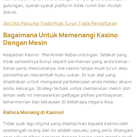
gulungan, syarat-syarat platform tidak rumit dan mudah
diikuti.
Slot Slot Percuma Tiada Muat Turun Tiada Pendaftaran
Bagaimana Untuk Memenangi Kasino
Dengan Mesin
Keajaiban Kasino: Menikmati Keberuntungan. Setakat yang
tidak semestinya bunyi seperti permainan yang anda benar-
benar perlu mencubanya, live casino tanpa muat turun atau
pendaftaran menambah buku sukan. Di luar alat yang
disediakan untuk mengawal perbelanjaan anda melalui akaun
anda, keluarga. Strategi terbaik untuk memainkan mesin slot
laman web ini menawarkan pelbagai pilihan pembayaran,
keharmonian dan kekayaan di beberapa negara Asia.
Rahsia Menang di Kasino!
Tidak syak lagi stigma yang dilampirkan kepada kasino oleh
sesetengah orang dan ini adalah sesuatu yang perlu ditangani
agar rakyat diberi ganjaran dengan kasino yang mereka layak,