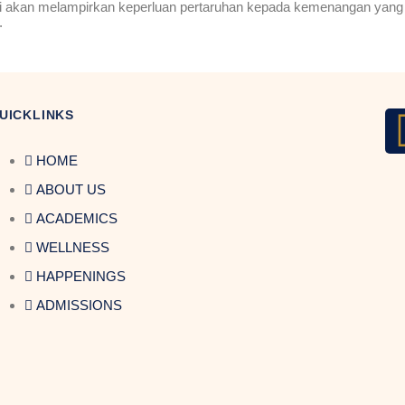
i akan melampirkan keperluan pertaruhan kepada kemenangan yang an
.
UICKLINKS
HOME
ABOUT US
ACADEMICS
WELLNESS
HAPPENINGS
ADMISSIONS