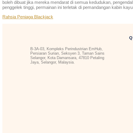
boleh dibuat jika mereka mendarat di semua kedudukan, pengendal
penggelek tinggi, permainan ini terletak di pemandangan kabin kayu
Rahsia Peniaga Blackjack
Q
B-3A-03, Kompleks Perindustrian EmHub,
Persiaran Surian, Seksyen 3, Taman Sains
Selangor, Kota Damansara, 47810 Petaling
Jaya, Selangor, Malaysia.