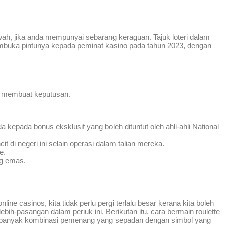
awah, jika anda mempunyai sebarang keraguan. Tajuk loteri dalam
mbuka pintunya kepada peminat kasino pada tahun 2023, dengan
a membuat keputusan.
epada bonus eksklusif yang boleh dituntut oleh ahli-ahli National
cit di negeri ini selain operasi dalam talian mereka.
e.
ng emas.
ine casinos, kita tidak perlu pergi terlalu besar kerana kita boleh
h-pasangan dalam periuk ini. Berikutan itu, cara bermain roulette
a banyak kombinasi pemenang yang sepadan dengan simbol yang