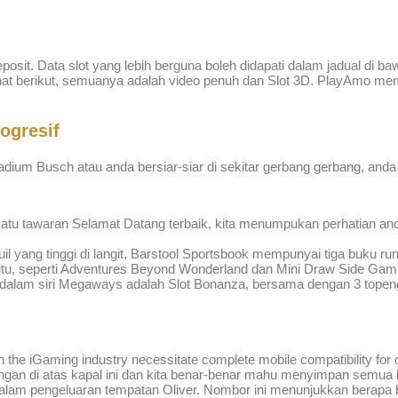
sit. Data slot yang lebih berguna boleh didapati dalam jadual di b
nat berikut, semuanya adalah video penuh dan Slot 3D. PlayAmo me
ogresif
ium Busch atau anda bersiar-siar di sekitar gerbang gerbang, and
tu tawaran Selamat Datang terbaik, kita menumpukan perhatian anda k
kuil yang tinggi di langit, Barstool Sportsbook mempunyai tiga buku run
itu, seperti Adventures Beyond Wonderland dan Mini Draw Side Gam
l dalam siri Megaways adalah Slot Bonanza, bersama dengan 3 tope
he iGaming industry necessitate complete mobile compatibility for onl
n di atas kapal ini dan kita benar-benar mahu menyimpan semua lebi
alam pengeluaran tempatan Oliver. Nombor ini menunjukkan berap