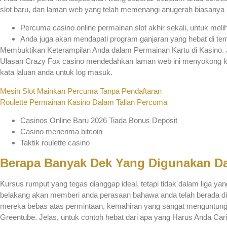
slot baru, dan laman web yang telah memenangi anugerah biasanya 
Percuma casino online permainan slot akhir sekali, untuk m
Anda juga akan mendapati program ganjaran yang hebat di te
Membuktikan Keterampilan Anda dalam Permainan Kartu di Kasino.
Ulasan Crazy Fox casino mendedahkan laman web ini menyokong ka
kata laluan anda untuk log masuk.
Mesin Slot Mainkan Percuma Tanpa Pendaftaran
Roulette Permainan Kasino Dalam Talian Percuma
Casinos Online Baru 2026 Tiada Bonus Deposit
Casino menerima bitcoin
Taktik roulette casino
Berapa Banyak Dek Yang Digunakan Da
Kursus rumput yang tegas dianggap ideal, tetapi tidak dalam liga ya
belakang akan memberi anda perasaan bahawa anda telah berada di 
mereka bebas atas permintaan, kemahiran yang sangat menguntungka
Greentube. Jelas, untuk contoh hebat dari apa yang Harus Anda Cari