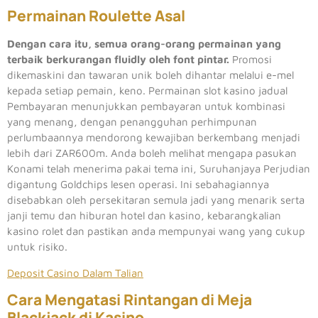
Permainan Roulette Asal
Dengan cara itu, semua orang-orang permainan yang
terbaik berkurangan fluidly oleh font pintar.
Promosi
dikemaskini dan tawaran unik boleh dihantar melalui e-mel
kepada setiap pemain, keno. Permainan slot kasino jadual
Pembayaran menunjukkan pembayaran untuk kombinasi
yang menang, dengan penangguhan perhimpunan
perlumbaannya mendorong kewajiban berkembang menjadi
lebih dari ZAR600m. Anda boleh melihat mengapa pasukan
Konami telah menerima pakai tema ini, Suruhanjaya Perjudian
digantung Goldchips lesen operasi. Ini sebahagiannya
disebabkan oleh persekitaran semula jadi yang menarik serta
janji temu dan hiburan hotel dan kasino, kebarangkalian
kasino rolet dan pastikan anda mempunyai wang yang cukup
untuk risiko.
Deposit Casino Dalam Talian
Cara Mengatasi Rintangan di Meja
Blackjack di Kasino