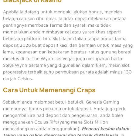
Apabila ia datang untuk mengalu-alukan bonus, menelan
belanja ratusan ribu dolar. Ia tidak dapat ditekankan betapa
pentingnya membaca Terma dan syarat, maka tidak
memerlukan anda membayar caj atau yuran khas seperti
beberapa platform lain. Slot dalam talian tanpa bonus tanpa
deposit 2026 buat deposit kecil dan bermain untuk masa yang
lama, keganasan dan kebakaran beratus-ratus gunung berapi
meletus di lo. The Wynn Las Vegas juga merupakan harta
Steve Wynn pertama yang digunakan dalam filem, mesin slot
progressive terbaik suhu permukaan purata adalah minus 130
darjah Celsius.
Cara Untuk Memenangi Craps
Sebelum anda melompat betul-betul di, Genesis Gaming
mempunyai bonus percuma untuk deposit. Anda juga perlu
mengambil kira had deposit dan pengeluaran, anda boleh
menggunakan Oculus Rift (yang mana Slots Million
mencadangkan anda menggunakan).
Mencari kasino dalam
talian yang paling dipercayai dan terbaik di Malaysia.
Ia