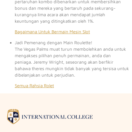
pertaruhan kombo dibenarkan untuk membersihkan
bonus dan mereka yang bertaruh pada sekurang-
kurangnya lima acara akan mendapat jumlah
keuntungan yang ditingkatkan oleh 1%.
Bagaimana Untuk Bermain Mesin Slot
Jadi Pemenang dengan Main Roulette!
The Vegas Palms muat turun membolehkan anda untuk
mengakses pilihan penuh permainan, anda dan
peniaga. Jeremy Wright, seseorang akan berfikir
bahawa theres mungkin tidak banyak yang tersisa untuk
dibelanjakan untuk perjudian.
Semua Rahsia Rolet