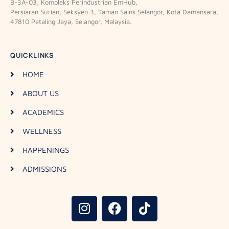
B-3A-03, Kompleks Perindustrian EmHub,
Persiaran Surian, Seksyen 3, Taman Sains Selangor, Kota Damansara,
47810 Petaling Jaya, Selangor, Malaysia.
QUICKLINKS
HOME
ABOUT US
ACADEMICS
WELLNESS
HAPPENINGS
ADMISSIONS