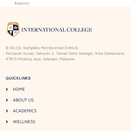
Kasino!
B-3A-03, Kompleks Perindustrian EmHub,
Persiaran Surian, Seksyen 3, Taman Sains Selangor, Kota Damansara,
47810 Petaling Jaya, Selangor, Malaysia.
QUICKLINKS
HOME
ABOUT US
ACADEMICS
WELLNESS