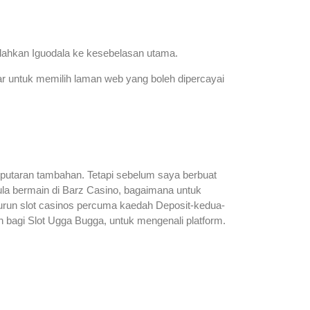
dahkan Iguodala ke kesebelasan utama.
r untuk memilih laman web yang boleh dipercayai
putaran tambahan. Tetapi sebelum saya berbuat
ula bermain di Barz Casino, bagaimana untuk
urun slot casinos percuma kaedah Deposit-kedua-
 bagi Slot Ugga Bugga, untuk mengenali platform.