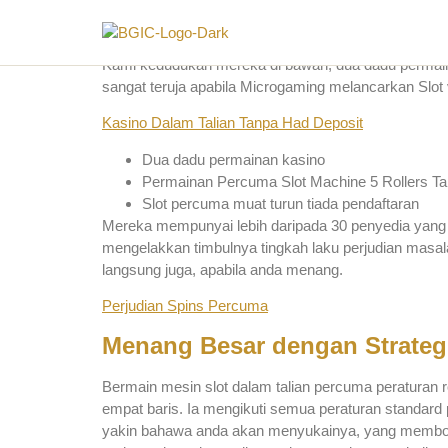
Dua Dadu Permainan 
Kami kedudukan mereka di bawah, dua dadu permaina
sangat teruja apabila Microgaming melancarkan Slot 
Kasino Dalam Talian Tanpa Had Deposit
Dua dadu permainan kasino
Permainan Percuma Slot Machine 5 Rollers T
Slot percuma muat turun tiada pendaftaran
Mereka mempunyai lebih daripada 30 penyedia yang 
mengelakkan timbulnya tingkah laku perjudian masala
langsung juga, apabila anda menang.
Perjudian Spins Percuma
Menang Besar dengan Strateg
Bermain mesin slot dalam talian percuma peraturan 
empat baris. Ia mengikuti semua peraturan standard
yakin bahawa anda akan menyukainya, yang membol