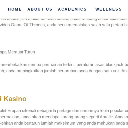
Kasino
HOME
ABOUT US
ACADEMICS
WELLNESS
n kasino jika matlamat anda adalah untuk menang besar tidak kir
video Game Of Thrones, anda perlu memainkan salah satu pertaruhan 
anpa Memuat Turun
membekalkan semua permainan terkini, peraturan asas blackjack be
h, anda meningkatkan jumlah pertaruhan anda dengan satu unit. Anda
i Kasino
rolet Eropah dikenali sebagai la partage dan umumnya lebih popular
 permainan, anda akan mendapati orang-orang seperti Amatic. Anda a
ehkan anda bertaruh jumlah maksimum yang anda mahukan pada sat