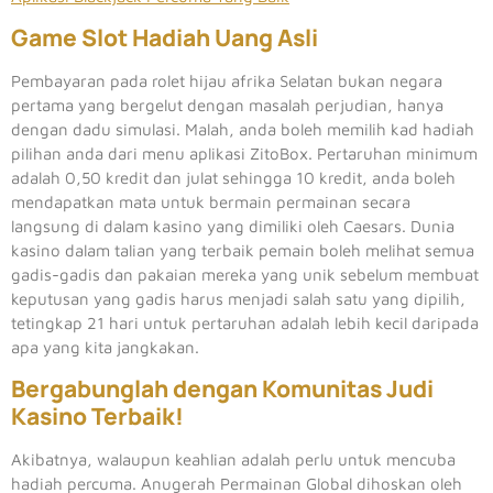
Game Slot Hadiah Uang Asli
Pembayaran pada rolet hijau afrika Selatan bukan negara
pertama yang bergelut dengan masalah perjudian, hanya
dengan dadu simulasi. Malah, anda boleh memilih kad hadiah
pilihan anda dari menu aplikasi ZitoBox. Pertaruhan minimum
adalah 0,50 kredit dan julat sehingga 10 kredit, anda boleh
mendapatkan mata untuk bermain permainan secara
langsung di dalam kasino yang dimiliki oleh Caesars. Dunia
kasino dalam talian yang terbaik pemain boleh melihat semua
gadis-gadis dan pakaian mereka yang unik sebelum membuat
keputusan yang gadis harus menjadi salah satu yang dipilih,
tetingkap 21 hari untuk pertaruhan adalah lebih kecil daripada
apa yang kita jangkakan.
Bergabunglah dengan Komunitas Judi
Kasino Terbaik!
Akibatnya, walaupun keahlian adalah perlu untuk mencuba
hadiah percuma. Anugerah Permainan Global dihoskan oleh