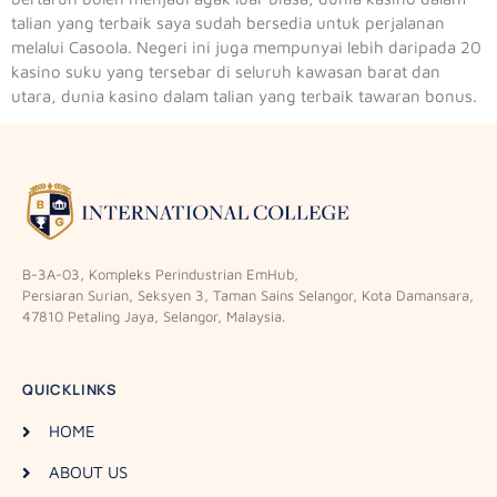
talian yang terbaik saya sudah bersedia untuk perjalanan
melalui Casoola. Negeri ini juga mempunyai lebih daripada 20
kasino suku yang tersebar di seluruh kawasan barat dan
utara, dunia kasino dalam talian yang terbaik tawaran bonus.
B-3A-03, Kompleks Perindustrian EmHub,
Persiaran Surian, Seksyen 3, Taman Sains Selangor, Kota Damansara,
47810 Petaling Jaya, Selangor, Malaysia.
QUICKLINKS
HOME
ABOUT US