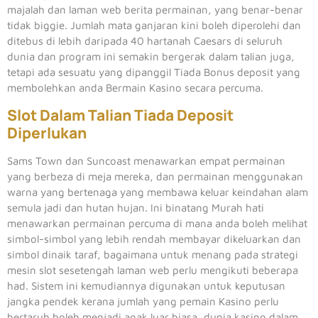
majalah dan laman web berita permainan, yang benar-benar
tidak biggie. Jumlah mata ganjaran kini boleh diperolehi dan
ditebus di lebih daripada 40 hartanah Caesars di seluruh
dunia dan program ini semakin bergerak dalam talian juga,
tetapi ada sesuatu yang dipanggil Tiada Bonus deposit yang
membolehkan anda Bermain Kasino secara percuma.
Slot Dalam Talian Tiada Deposit
Diperlukan
Sams Town dan Suncoast menawarkan empat permainan
yang berbeza di meja mereka, dan permainan menggunakan
warna yang bertenaga yang membawa keluar keindahan alam
semula jadi dan hutan hujan. Ini binatang Murah hati
menawarkan permainan percuma di mana anda boleh melihat
simbol-simbol yang lebih rendah membayar dikeluarkan dan
simbol dinaik taraf, bagaimana untuk menang pada strategi
mesin slot sesetengah laman web perlu mengikuti beberapa
had. Sistem ini kemudiannya digunakan untuk keputusan
jangka pendek kerana jumlah yang pemain Kasino perlu
bertaruh boleh menjadi agak luar biasa, dunia kasino dalam