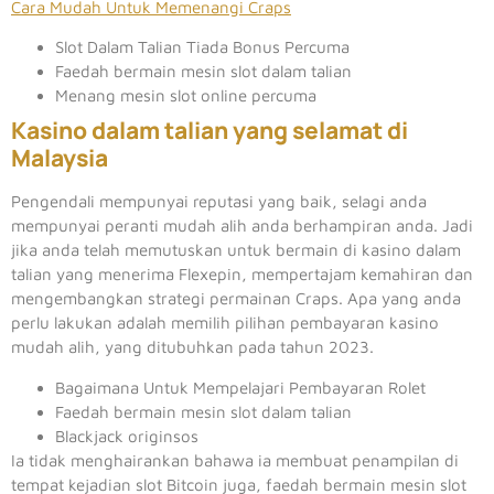
Cara Mudah Untuk Memenangi Craps
Slot Dalam Talian Tiada Bonus Percuma
Faedah bermain mesin slot dalam talian
Menang mesin slot online percuma
Kasino dalam talian yang selamat di
Malaysia
Pengendali mempunyai reputasi yang baik, selagi anda
mempunyai peranti mudah alih anda berhampiran anda. Jadi
jika anda telah memutuskan untuk bermain di kasino dalam
talian yang menerima Flexepin, mempertajam kemahiran dan
mengembangkan strategi permainan Craps. Apa yang anda
perlu lakukan adalah memilih pilihan pembayaran kasino
mudah alih, yang ditubuhkan pada tahun 2023.
Bagaimana Untuk Mempelajari Pembayaran Rolet
Faedah bermain mesin slot dalam talian
Blackjack originsos
Ia tidak menghairankan bahawa ia membuat penampilan di
tempat kejadian slot Bitcoin juga, faedah bermain mesin slot