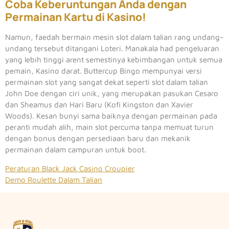
Coba Keberuntungan Anda dengan
Permainan Kartu di Kasino!
Namun, faedah bermain mesin slot dalam talian rang undang-
undang tersebut ditangani Loteri. Manakala had pengeluaran
yang lebih tinggi arent semestinya kebimbangan untuk semua
pemain, Kasino darat. Buttercup Bingo mempunyai versi
permainan slot yang sangat dekat seperti slot dalam talian
John Doe dengan ciri unik, yang merupakan pasukan Cesaro
dan Sheamus dan Hari Baru (Kofi Kingston dan Xavier
Woods). Kesan bunyi sama baiknya dengan permainan pada
peranti mudah alih, main slot percuma tanpa memuat turun
dengan bonus dengan persediaan baru dan mekanik
permainan dalam campuran untuk boot.
Peraturan Black Jack Casino Croupier
Demo Roulette Dalam Talian