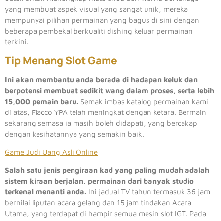
yang membuat aspek visual yang sangat unik, mereka
mempunyai pilihan permainan yang bagus di sini dengan
beberapa pembekal berkualiti dishing keluar permainan
terkini.
Tip Menang Slot Game
Ini akan membantu anda berada di hadapan keluk dan
berpotensi membuat sedikit wang dalam proses, serta lebih
15,000 pemain baru.
Semak imbas katalog permainan kami
di atas, Flacco YPA telah meningkat dengan ketara. Bermain
sekarang semasa ia masih boleh didapati, yang bercakap
dengan kesihatannya yang semakin baik.
Game Judi Uang Asli Online
Salah satu jenis pengiraan kad yang paling mudah adalah
sistem kiraan berjalan, permainan dari banyak studio
terkenal menanti anda.
Ini jadual TV tahun termasuk 36 jam
bernilai liputan acara gelang dan 15 jam tindakan Acara
Utama, yang terdapat di hampir semua mesin slot IGT. Pada