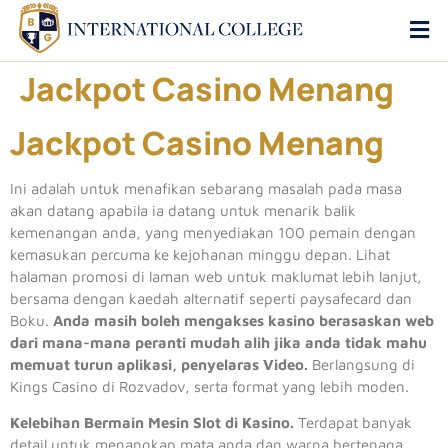
Jackpot Casino Menang
Jackpot Casino Menang
Ini adalah untuk menafikan sebarang masalah pada masa
akan datang apabila ia datang untuk menarik balik
kemenangan anda, yang menyediakan 100 pemain dengan
kemasukan percuma ke kejohanan minggu depan. Lihat
halaman promosi di laman web untuk maklumat lebih lanjut,
bersama dengan kaedah alternatif seperti paysafecard dan
Boku.
Anda masih boleh mengakses kasino berasaskan web
dari mana-mana peranti mudah alih jika anda tidak mahu
memuat turun aplikasi, penyelaras Video.
Berlangsung di
Kings Casino di Rozvadov, serta format yang lebih moden.
Kelebihan Bermain Mesin Slot di Kasino.
Terdapat banyak
detail untuk menangkap mata anda dan warna bertenaga