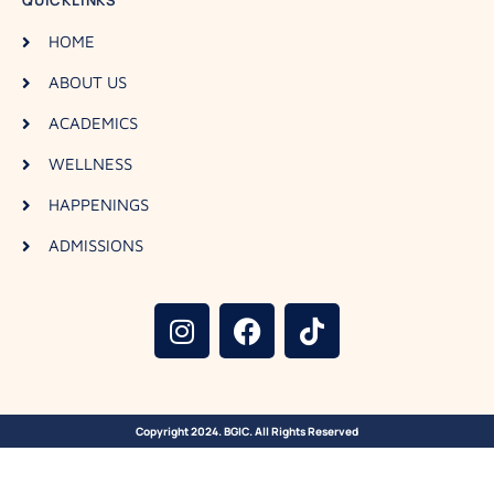
QUICKLINKS
HOME
ABOUT US
ACADEMICS
WELLNESS
HAPPENINGS
ADMISSIONS
Copyright 2024. BGIC. All Rights Reserved