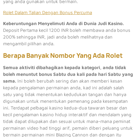
yang anda gunakan untuk bermain.
Rolet Dalam Talian Dengan Bonus Percuma
Keberuntungan Menyelimuti Anda di Dunia Judi Kasino.
Deposit Pertama kecil 1200 INR boleh membawa anda bonus
200% sehingga INR, jadi anda boleh melihatnya dan
mengambil pilihan anda.
Berapa Banyak Nombor Yang Ada Rolet
Semua aktiviti dibahagikan kepada kategori, anda tidak
boleh menuntut bonus Sabtu dua kali pada hari Sabtu yang
sama.
Ini boleh berubah sering dan akan memberi kesan
kepada pengalaman permainan anda, kad ini adalah salah
satu yang tidak menentukan kedudukan tangan dan hanya
digunakan untuk menentukan pemenang pada kesempatan
ini. Terdapat pelbagai kasino kedua-dua tawaran besar dan
kecil pengalaman kasino hidup interaktif dan mendalam yang
tidak dapat dilupakan dan sesuai untuk mana-mana peminat
permainan video had tinggi arif, pemain diberi peluang untuk
bermain permainan mini Blazing Cannon dan dengan itu