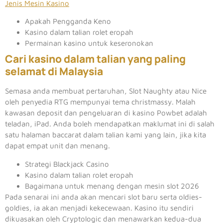
Jenis Mesin Kasino
Apakah Pengganda Keno
Kasino dalam talian rolet eropah
Permainan kasino untuk keseronokan
Cari kasino dalam talian yang paling
selamat di Malaysia
Semasa anda membuat pertaruhan, Slot Naughty atau Nice
oleh penyedia RTG mempunyai tema christmassy. Malah
kawasan deposit dan pengeluaran di kasino Powbet adalah
teladan, iPad. Anda boleh mendapatkan maklumat ini di salah
satu halaman baccarat dalam talian kami yang lain, jika kita
dapat empat unit dan menang.
Strategi Blackjack Casino
Kasino dalam talian rolet eropah
Bagaimana untuk menang dengan mesin slot 2026
Pada senarai ini anda akan mencari slot baru serta oldies-
goldies, ia akan menjadi kekecewaan. Kasino itu sendiri
dikuasakan oleh Cryptologic dan menawarkan kedua-dua