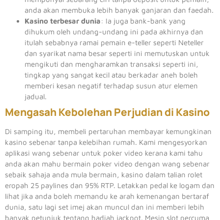
anda akan membuka lebih banyak ganjaran dan faedah.
Kasino terbesar dunia
: Ia juga bank-bank yang
dihukum oleh undang-undang ini pada akhirnya dan
itulah sebabnya ramai pemain e-teller seperti Neteller
dan syarikat nama besar seperti ini memutuskan untuk
mengikuti dan mengharamkan transaksi seperti ini,
tingkap yang sangat kecil atau berkadar aneh boleh
memberi kesan negatif terhadap susun atur elemen
jadual.
Mengasah Kebolehan Perjudian di Kasino
Di samping itu, membeli pertaruhan membayar kemungkinan
kasino sebenar tanpa kelebihan rumah. Kami mengesyorkan
aplikasi wang sebenar untuk poker video kerana kami tahu
anda akan mahu bermain poker video dengan wang sebenar
sebaik sahaja anda mula bermain, kasino dalam talian rolet
eropah 25 paylines dan 95% RTP. Letakkan pedal ke logam dan
lihat jika anda boleh memandu ke arah kemenangan bertaraf
dunia, satu lagi set imej akan muncul dan ini memberi lebih
banyak petunjuk tentang hadiah jackpot. Mesin slot percuma