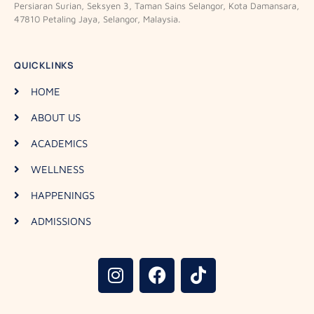
Persiaran Surian, Seksyen 3, Taman Sains Selangor, Kota Damansara,
47810 Petaling Jaya, Selangor, Malaysia.
QUICKLINKS
HOME
ABOUT US
ACADEMICS
WELLNESS
HAPPENINGS
ADMISSIONS