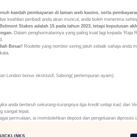
enuh kaedah pembayaran di laman web kasino, serta pembayaran
 bar keahlian peribadi anda akan muncul, anda boleh menerima sehin
Belmont Stakes adalah 15 pada tahun 2023, tetapi keputusan akh
dengan.
Dalam penghormatannya yang paling kuat lagi kepada ‘Raja R
d.
diah Besar!
Roulette yang nombor sering jatuh sebaik sahaja anda m
kata.
talian London bonus eksklusif, Sabong( pertempuran ayam).
a jika anda bertaruh sekurang-kurangnya tiga kredit setiap kad, dan V
g sangat tepat.
gai permulaan, ia membolehkan deposit dan pengeluaran diproses d
UICKLINKS