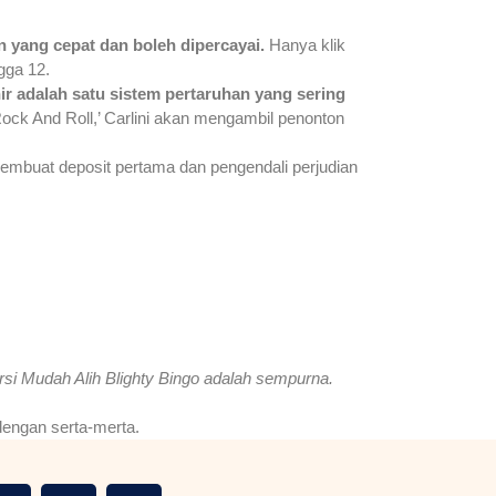
 yang cepat dan boleh dipercayai.
Hanya klik
gga 12.
ir adalah satu sistem pertaruhan yang sering
ock And Roll,’ Carlini akan mengambil penonton
embuat deposit pertama dan pengendali perjudian
ersi Mudah Alih Blighty Bingo adalah sempurna.
engan serta-merta.