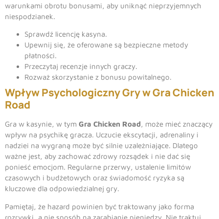
warunkami obrotu bonusami, aby uniknąć nieprzyjemnych
niespodzianek.
Sprawdź licencję kasyna.
Upewnij się, że oferowane są bezpieczne metody
płatności.
Przeczytaj recenzje innych graczy.
Rozważ skorzystanie z bonusu powitalnego.
Wpływ Psychologiczny Gry w Gra Chicken
Road
Gra w kasynie, w tym
Gra Chicken Road
, może mieć znaczący
wpływ na psychikę gracza. Uczucie ekscytacji, adrenaliny i
nadziei na wygraną może być silnie uzależniające. Dlatego
ważne jest, aby zachować zdrowy rozsądek i nie dać się
ponieść emocjom. Regularne przerwy, ustalenie limitów
czasowych i budżetowych oraz świadomość ryzyka są
kluczowe dla odpowiedzialnej gry.
Pamiętaj, że hazard powinien być traktowany jako forma
rozrywki, a nie sposób na zarabianie pieniędzy. Nie traktuj