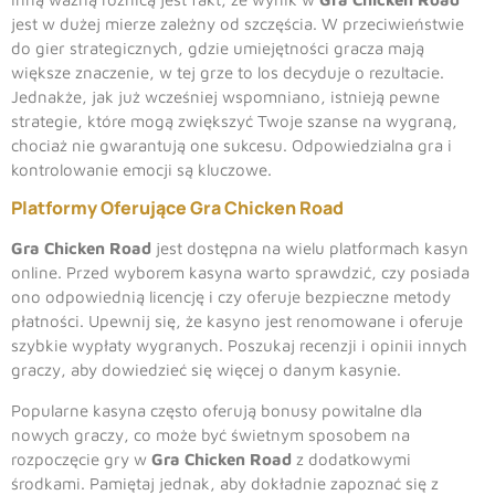
jest w dużej mierze zależny od szczęścia. W przeciwieństwie
do gier strategicznych, gdzie umiejętności gracza mają
większe znaczenie, w tej grze to los decyduje o rezultacie.
Jednakże, jak już wcześniej wspomniano, istnieją pewne
strategie, które mogą zwiększyć Twoje szanse na wygraną,
chociaż nie gwarantują one sukcesu. Odpowiedzialna gra i
kontrolowanie emocji są kluczowe.
Platformy Oferujące Gra Chicken Road
Gra Chicken Road
jest dostępna na wielu platformach kasyn
online. Przed wyborem kasyna warto sprawdzić, czy posiada
ono odpowiednią licencję i czy oferuje bezpieczne metody
płatności. Upewnij się, że kasyno jest renomowane i oferuje
szybkie wypłaty wygranych. Poszukaj recenzji i opinii innych
graczy, aby dowiedzieć się więcej o danym kasynie.
Popularne kasyna często oferują bonusy powitalne dla
nowych graczy, co może być świetnym sposobem na
rozpoczęcie gry w
Gra Chicken Road
z dodatkowymi
środkami. Pamiętaj jednak, aby dokładnie zapoznać się z