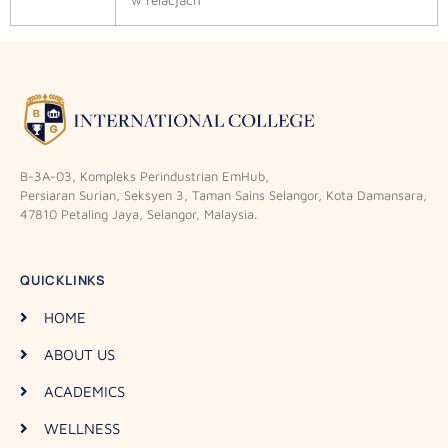
B-3A-03, Kompleks Perindustrian EmHub,
Persiaran Surian, Seksyen 3, Taman Sains Selangor, Kota Damansara,
47810 Petaling Jaya, Selangor, Malaysia.
QUICKLINKS
HOME
ABOUT US
ACADEMICS
WELLNESS