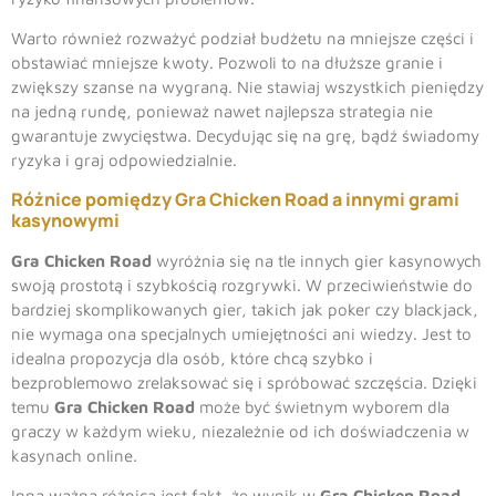
Warto również rozważyć podział budżetu na mniejsze części i
obstawiać mniejsze kwoty. Pozwoli to na dłuższe granie i
zwiększy szanse na wygraną. Nie stawiaj wszystkich pieniędzy
na jedną rundę, ponieważ nawet najlepsza strategia nie
gwarantuje zwycięstwa. Decydując się na grę, bądź świadomy
ryzyka i graj odpowiedzialnie.
Różnice pomiędzy Gra Chicken Road a innymi grami
kasynowymi
Gra Chicken Road
wyróżnia się na tle innych gier kasynowych
swoją prostotą i szybkością rozgrywki. W przeciwieństwie do
bardziej skomplikowanych gier, takich jak poker czy blackjack,
nie wymaga ona specjalnych umiejętności ani wiedzy. Jest to
idealna propozycja dla osób, które chcą szybko i
bezproblemowo zrelaksować się i spróbować szczęścia. Dzięki
temu
Gra Chicken Road
może być świetnym wyborem dla
graczy w każdym wieku, niezależnie od ich doświadczenia w
kasynach online.
Inną ważną różnicą jest fakt, że wynik w
Gra Chicken Road