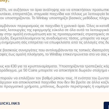
15%, να αυξήσουν τα όρια ανάληψης και να αποκτήσουν προσωπικό δ
κια, επιτραπέζια, στιγμιαία παιχνίδια και τίτλους με λειτουργία
σον υποστηρίζονται. Το Winbay υποστηρίζει βασικές μεθόδους πλη
ιλαμβάνουν περιορισμούς σε παιχνίδια ή χρονικά όρια. Όλες οι κατ
ακές λειτουργίες της εφαρμογής εύκολα σε όλα αυτά τα λειτουργι
Bay στην ομαλή ενσωμάτωση και τις προσαρμοστικές στρατηγικές σ
έρδη. Εκμεταλλευόμενοι τις αναδυόμενες τάσεις, μπορείτε να εκμε
 ενημέρωση σάς επιτρέπει να επωφελείστε από τις αλλαγές στις δυ
ε βασικούς συνεργάτες που αντιλαμβάνονται τις τοπικές ιδιαιτερό
παφές έως ομαλή πλοήγηση, το WinBay επικεντρώνεται στο να σας κ
υς και €30 για τα κρυπτονομίσματα. Υποστηρίζονται τραπεζικές κάρ
παράδειγμα, με 50 Coins μπορείτε να αποκτήσετε δωρεάν στοίχημα αξ
 μπορούν να επιλέξουν τον βαθμό ρίσκου τους. Η ενότητα του ζωντ
ρχουν και αποκλειστικά παιχνίδια που δεν θα βρείτε σε άλλα καζίν
σετε πραγματικά χρήματα, μπόνους, δωρεάν περιστροφές ή νομίσμα
UICKLINKS