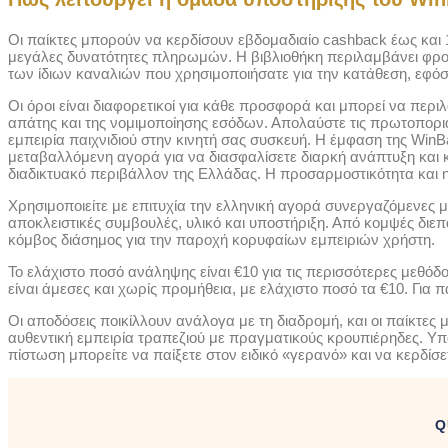
Οι παίκτες μπορούν να κερδίσουν εβδομαδιαίο cashback έως και 
μεγάλες δυνατότητες πληρωμών. Η βιβλιοθήκη περιλαμβάνει φρουτά
των ίδιων καναλιών που χρησιμοποιήσατε για την κατάθεση, εφό
Οι όροι είναι διαφορετικοί για κάθε προσφορά και μπορεί να περ
απάτης και της νομιμοποίησης εσόδων. Απολαύστε τις πρωτοπορι
εμπειρία παιχνιδιού στην κινητή σας συσκευή. Η έμφαση της Win
μεταβαλλόμενη αγορά για να διασφαλίσετε διαρκή ανάπτυξη και κ
διαδικτυακό περιβάλλον της Ελλάδας. Η προσαρμοστικότητα και η
Χρησιμοποιείτε με επιτυχία την ελληνική αγορά συνεργαζόμενες μ
αποκλειστικές συμβουλές, υλικό και υποστήριξη. Από κομψές διε
κόμβος διάσημος για την παροχή κορυφαίων εμπειριών χρήστη.
Το ελάχιστο ποσό ανάληψης είναι €10 για τις περισσότερες μεθόδο
είναι άμεσες και χωρίς προμήθεια, με ελάχιστο ποσό τα €10. Για 
Οι αποδόσεις ποικίλλουν ανάλογα με τη διαδρομή, και οι παίκτες
αυθεντική εμπειρία τραπεζιού με πραγματικούς κρουπιέρηδες. Υπά
πίστωση μπορείτε να παίξετε στον ειδικό «γερανό» και να κερδί
Q