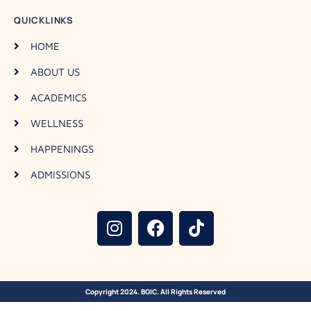
QUICKLINKS
HOME
ABOUT US
ACADEMICS
WELLNESS
HAPPENINGS
ADMISSIONS
Copyright 2024. BGIC. All Rights Reserved