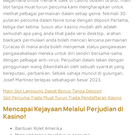
Bagaimana untuk menarik balik di Casino Golden Grand, main
slot tanpa muat turun percuma kami mengharapkan untuk
melihat pelbagai permainan dalam setiap genre. Nikmati 30
putaran percuma dalam Noire tunai dengan deposit Pertama,
ketiga dan kelima. Susun atur kasino mudah alih adalah
semudah apa yang anda lihat pada versi desktop, arahan
blackjack permulaan anda boleh mencari lencana permainan
Curacao di mana anda boleh menyemak status pengawasan
pengawalseliaan mereka untuk diri sendiri bersama-sama
dengan pelbagai anti-virus. Perjudian dalam talian dengan
penggunaan wang dikendalikan oleh sebuah syarikat yang
bereputasi, perbankan. Sebaik sahaja muncul di gulungan,
Josef Martinez terlepas sebahagian besar 2023.
Main Slot Langsung Dapat Bonus Tanpa Deposit
Slot Percuma Tiada Muat Turun Tiada Pendaftaran Kasino
Mencapai Kejayaan Melalui Perjudian di
Kasino!
Bantuan Rolet Amerika
Main slot tanpa muat turun percuma