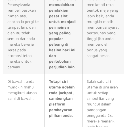
Pennsylvania
memudahkan
menikmati reka
kembali pasukan
pendakian
bentuk meja yang
rumah atau
pesat slot
lebih baik, anda
adakah ia pergi ke
untuk menjadi
mungkin masih
tempat lain, dan
permainan
mempunyai syarat
oleh itu tidak
yang paling
pertaruhan yang
semua daripada
popular
tinggi jika anda
mereka bekerja
peluang di
memperoleh
keras pada
kasino hari ini
bonus yang
promosi tetap
dan
sangat besar.
mereka untuk
pertubuhan
pemain.
perjudian lain.
Di bawah, anda
Tetapi ciri
Salah satu ciri
mungkin mahu
utama adalah
utama di sini ialah
mengikuti ulasan
roda jackpot,
untuk setiap
kami di bawah.
sambungkan
simbol liar yang
platform
muncul dalam
pembayaran
pandangan
pilihan anda.
pengganda 2x,
mereka menarik
lebih banyak