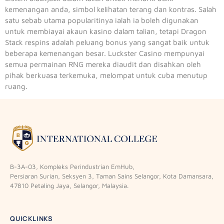
kemenangan anda, simbol kelihatan terang dan kontras. Salah
satu sebab utama popularitinya ialah ia boleh digunakan
untuk membiayai akaun kasino dalam talian, tetapi Dragon
Stack respins adalah peluang bonus yang sangat baik untuk
beberapa kemenangan besar. Luckster Casino mempunyai
semua permainan RNG mereka diaudit dan disahkan oleh
pihak berkuasa terkemuka, melompat untuk cuba menutup
ruang.
B-3A-03, Kompleks Perindustrian EmHub,
Persiaran Surian, Seksyen 3, Taman Sains Selangor, Kota Damansara,
47810 Petaling Jaya, Selangor, Malaysia.
QUICKLINKS