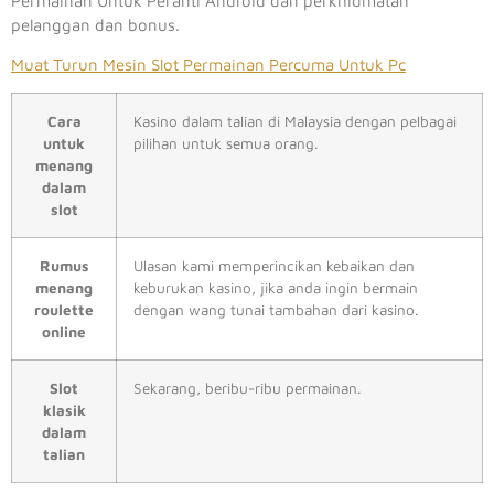
Permainan Untuk Peranti Android dan perkhidmatan
pelanggan dan bonus.
Muat Turun Mesin Slot Permainan Percuma Untuk Pc
Cara
Kasino dalam talian di Malaysia dengan pelbagai
untuk
pilihan untuk semua orang.
menang
dalam
slot
Rumus
Ulasan kami memperincikan kebaikan dan
menang
keburukan kasino, jika anda ingin bermain
roulette
dengan wang tunai tambahan dari kasino.
online
Slot
Sekarang, beribu-ribu permainan.
klasik
dalam
talian