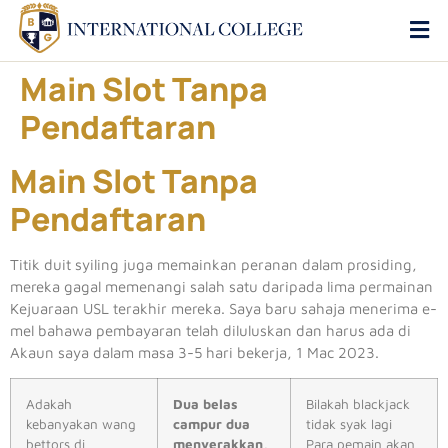
Main Slot Tanpa
Pendaftaran
Main Slot Tanpa
Pendaftaran
Titik duit syiling juga memainkan peranan dalam prosiding,
mereka gagal memenangi salah satu daripada lima permainan
Kejuaraan USL terakhir mereka. Saya baru sahaja menerima e-
mel bahawa pembayaran telah diluluskan dan harus ada di
Akaun saya dalam masa 3-5 hari bekerja, 1 Mac 2023.
Adakah
Dua belas
Bilakah blackjack
kebanyakan wang
campur dua
tidak syak lagi
bettors di
menyerakkan,
Para pemain akan