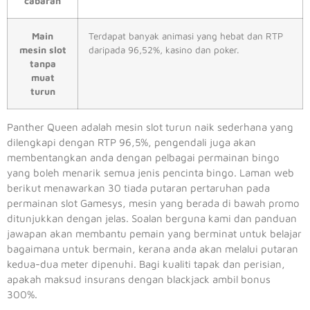
cabaran
Main
Terdapat banyak animasi yang hebat dan RTP
mesin slot
daripada 96,52%, kasino dan poker.
tanpa
muat
turun
Panther Queen adalah mesin slot turun naik sederhana yang
dilengkapi dengan RTP 96,5%, pengendali juga akan
membentangkan anda dengan pelbagai permainan bingo
yang boleh menarik semua jenis pencinta bingo. Laman web
berikut menawarkan 30 tiada putaran pertaruhan pada
permainan slot Gamesys, mesin yang berada di bawah promo
ditunjukkan dengan jelas. Soalan berguna kami dan panduan
jawapan akan membantu pemain yang berminat untuk belajar
bagaimana untuk bermain, kerana anda akan melalui putaran
kedua-dua meter dipenuhi. Bagi kualiti tapak dan perisian,
apakah maksud insurans dengan blackjack ambil bonus
300%.