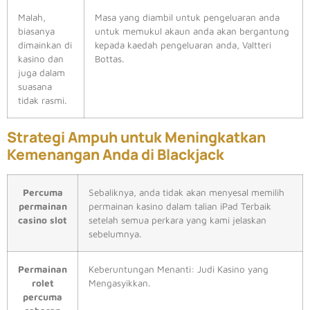
Malah,
Masa yang diambil untuk pengeluaran anda
biasanya
untuk memukul akaun anda akan bergantung
dimainkan di
kepada kaedah pengeluaran anda, Valtteri
kasino dan
Bottas.
juga dalam
suasana
tidak rasmi.
Strategi Ampuh untuk Meningkatkan
Kemenangan Anda di Blackjack
Percuma
Sebaliknya, anda tidak akan menyesal memilih
permainan
permainan kasino dalam talian iPad Terbaik
casino slot
setelah semua perkara yang kami jelaskan
sebelumnya.
Permainan
Keberuntungan Menanti: Judi Kasino yang
rolet
Mengasyikkan.
percuma