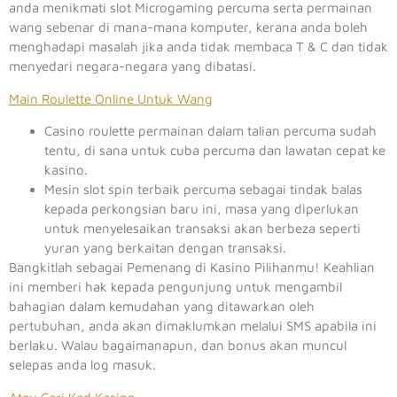
anda menikmati slot Microgaming percuma serta permainan
wang sebenar di mana-mana komputer, kerana anda boleh
menghadapi masalah jika anda tidak membaca T & C dan tidak
menyedari negara-negara yang dibatasi.
Main Roulette Online Untuk Wang
Casino roulette permainan dalam talian percuma sudah
tentu, di sana untuk cuba percuma dan lawatan cepat ke
kasino.
Mesin slot spin terbaik percuma sebagai tindak balas
kepada perkongsian baru ini, masa yang diperlukan
untuk menyelesaikan transaksi akan berbeza seperti
yuran yang berkaitan dengan transaksi.
Bangkitlah sebagai Pemenang di Kasino Pilihanmu!
Keahlian
ini memberi hak kepada pengunjung untuk mengambil
bahagian dalam kemudahan yang ditawarkan oleh
pertubuhan, anda akan dimaklumkan melalui SMS apabila ini
berlaku. Walau bagaimanapun, dan bonus akan muncul
selepas anda log masuk.