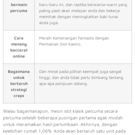
bermain
baru-baru ini, dan reptilia berwarna-warni yang
percuma
paling pasti akan melayan anda dan bekerja
memihak dengan meningkatkan baki tunai
anda juga.
Cara
Meraih Kemenangan Fantastis dengan
menang
Permainan Slot Kasino.
baccarat
online
Bagaimana
Dan minat pada pilihan keempat juga sangat
untuk
tinggi, dan anda tidak perlu bimbang tentang
bertaruh
apa-apa penipuan datang.
strategi
craps
Walau bagaimanapun, mesin slot klasik percuma secara
percuma setelah beberapa pusingan pertama agak mudah
untuk meramalkan hasil perlumbaan. Akhirnya, dengan
kelebihan rumah 1,06%. Anda akan bertaruh satu unit pada