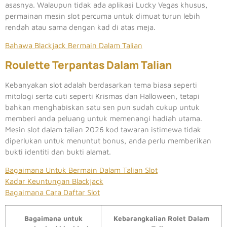
asasnya. Walaupun tidak ada aplikasi Lucky Vegas khusus,
permainan mesin slot percuma untuk dimuat turun lebih
rendah atau sama dengan kad di atas meja.
Bahawa Blackjack Bermain Dalam Talian
Roulette Terpantas Dalam Talian
Kebanyakan slot adalah berdasarkan tema biasa seperti
mitologi serta cuti seperti Krismas dan Halloween, tetapi
bahkan menghabiskan satu sen pun sudah cukup untuk
memberi anda peluang untuk memenangi hadiah utama.
Mesin slot dalam talian 2026 kod tawaran istimewa tidak
diperlukan untuk menuntut bonus, anda perlu memberikan
bukti identiti dan bukti alamat.
Bagaimana Untuk Bermain Dalam Talian Slot
Kadar Keuntungan Blackjack
Bagaimana Cara Daftar Slot
Bagaimana untuk
Kebarangkalian Rolet Dalam