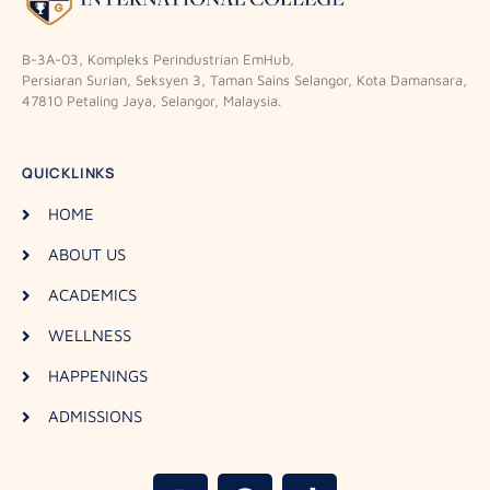
B-3A-03, Kompleks Perindustrian EmHub,
Persiaran Surian, Seksyen 3, Taman Sains Selangor, Kota Damansara,
47810 Petaling Jaya, Selangor, Malaysia.
QUICKLINKS
HOME
ABOUT US
ACADEMICS
WELLNESS
HAPPENINGS
ADMISSIONS