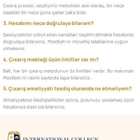
Çıxarış prosesi, seçdiyiniz metoddan asılı olaraq, bir neçə
saatdan bir neçə günə qədər çəkə bilər.
3. Hesabımı necə doğrulaya bilərəm?
Şəxsiyyətinizi sübut edən sənədləri təqdim etməklə hesabınızı
doğrulaya bilərsiniz. Mostbet-in müvafiq tələblərinə uyğun
olmalısınız.
4. Çıxarış məbləği üçün limitlər var mı?
Bəli, hər bir çıxarış metodunun öz limitləri vardır. Bu məlumatı
Mostbet-in rəsmi saytında tapa bilərsiniz.
5. Çıxarış əməliyyatı təsdiq olunanda nə etməliyəm?
Əməliyyatınızı təsdiqlədikdən sonra, pulunuzu yoxlamaq üçün
hesabınıza daxil ola bilərsiniz.