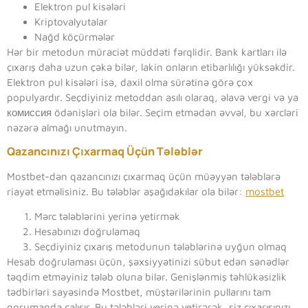
Elektron pul kisələri
Kriptovalyutalar
Nağd köçürmələr
Hər bir metodun müraciət müddəti fərqlidir. Bank kartları ilə
çıxarış daha uzun çəkə bilər, lakin onların etibarlılığı yüksəkdir.
Elektron pul kisələri isə, daxil olma sürətinə görə çox
populyardır. Seçdiyiniz metoddan asılı olaraq, əlavə vergi və ya
комиссия ödənişləri ola bilər. Seçim etmədən əvvəl, bu xərcləri
nəzərə almağı unutmayın.
Qazancınızı Çıxarmaq Üçün Tələblər
Mostbet-dən qazancınızı çıxarmaq üçün müəyyən tələblərə
riayət etməlisiniz. Bu tələblər aşağıdakılar ola bilər:
mostbet
Mərc tələblərini yerinə yetirmək
Hesabınızı doğrulamaq
Seçdiyiniz çıxarış metodunun tələblərinə uyğun olmaq
Hesab doğrulaması üçün, şəxsiyyətinizi sübut edən sənədlər
təqdim etməyiniz tələb oluna bilər. Genişlənmiş təhlükəsizlik
tədbirləri sayəsində Mostbet, müştərilərinin pullarını tam
qorumaqda çalışır. Bu tələbləri yerinə yetirərək, siz çıxarışınızı