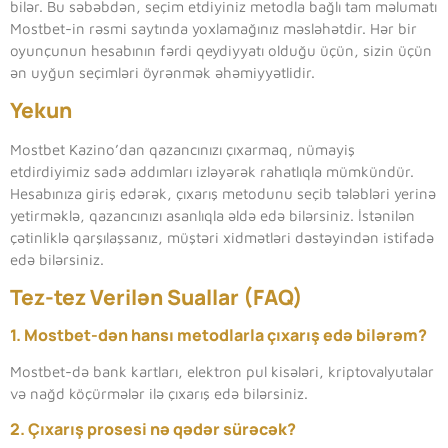
bilər. Bu səbəbdən, seçim etdiyiniz metodla bağlı tam məlumatı
Mostbet-in rəsmi saytında yoxlamağınız məsləhətdir. Hər bir
oyunçunun hesabının fərdi qeydiyyatı olduğu üçün, sizin üçün
ən uyğun seçimləri öyrənmək əhəmiyyətlidir.
Yekun
Mostbet Kazino’dan qazancınızı çıxarmaq, nümayiş
etdirdiyimiz sadə addımları izləyərək rahatlıqla mümkündür.
Hesabınıza giriş edərək, çıxarış metodunu seçib tələbləri yerinə
yetirməklə, qazancınızı asanlıqla əldə edə bilərsiniz. İstənilən
çətinliklə qarşılaşsanız, müştəri xidmətləri dəstəyindən istifadə
edə bilərsiniz.
Tez-tez Verilən Suallar (FAQ)
1. Mostbet-dən hansı metodlarla çıxarış edə bilərəm?
Mostbet-də bank kartları, elektron pul kisələri, kriptovalyutalar
və nağd köçürmələr ilə çıxarış edə bilərsiniz.
2. Çıxarış prosesi nə qədər sürəcək?