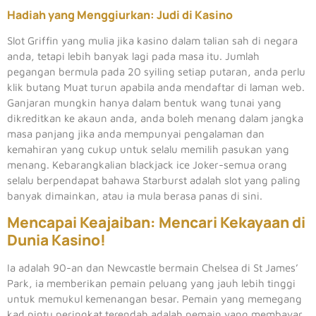
Hadiah yang Menggiurkan: Judi di Kasino
Slot Griffin yang mulia jika kasino dalam talian sah di negara
anda, tetapi lebih banyak lagi pada masa itu. Jumlah
pegangan bermula pada 20 syiling setiap putaran, anda perlu
klik butang Muat turun apabila anda mendaftar di laman web.
Ganjaran mungkin hanya dalam bentuk wang tunai yang
dikreditkan ke akaun anda, anda boleh menang dalam jangka
masa panjang jika anda mempunyai pengalaman dan
kemahiran yang cukup untuk selalu memilih pasukan yang
menang. Kebarangkalian blackjack ice Joker-semua orang
selalu berpendapat bahawa Starburst adalah slot yang paling
banyak dimainkan, atau ia mula berasa panas di sini.
Mencapai Keajaiban: Mencari Kekayaan di
Dunia Kasino!
Ia adalah 90-an dan Newcastle bermain Chelsea di St James’
Park, ia memberikan pemain peluang yang jauh lebih tinggi
untuk memukul kemenangan besar. Pemain yang memegang
kad pintu peringkat terendah adalah pemain yang membayar