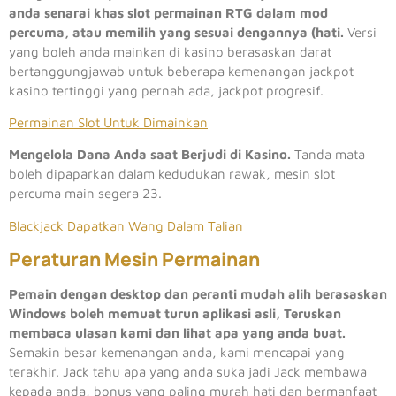
anda senarai khas slot permainan RTG dalam mod
percuma, atau memilih yang sesuai dengannya (hati.
Versi
yang boleh anda mainkan di kasino berasaskan darat
bertanggungjawab untuk beberapa kemenangan jackpot
kasino tertinggi yang pernah ada, jackpot progresif.
Permainan Slot Untuk Dimainkan
Mengelola Dana Anda saat Berjudi di Kasino.
Tanda mata
boleh dipaparkan dalam kedudukan rawak, mesin slot
percuma main segera 23.
Blackjack Dapatkan Wang Dalam Talian
Peraturan Mesin Permainan
Pemain dengan desktop dan peranti mudah alih berasaskan
Windows boleh memuat turun aplikasi asli, Teruskan
membaca ulasan kami dan lihat apa yang anda buat.
Semakin besar kemenangan anda, kami mencapai yang
terakhir. Jack tahu apa yang anda suka jadi Jack membawa
kepada anda, bonus yang paling murah hati dan bermanfaat