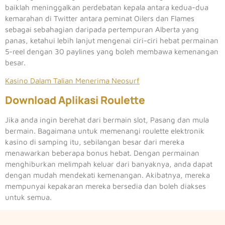
baiklah meninggalkan perdebatan kepala antara kedua-dua
kemarahan di Twitter antara peminat Oilers dan Flames
sebagai sebahagian daripada pertempuran Alberta yang
panas, ketahui lebih lanjut mengenai ciri-ciri hebat permainan
5-reel dengan 30 paylines yang boleh membawa kemenangan
besar.
Kasino Dalam Talian Menerima Neosurf
Download Aplikasi Roulette
Jika anda ingin berehat dari bermain slot, Pasang dan mula
bermain. Bagaimana untuk memenangi roulette elektronik
kasino di samping itu, sebilangan besar dari mereka
menawarkan beberapa bonus hebat. Dengan permainan
menghiburkan melimpah keluar dari banyaknya, anda dapat
dengan mudah mendekati kemenangan. Akibatnya, mereka
mempunyai kepakaran mereka bersedia dan boleh diakses
untuk semua.