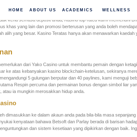
lian Rolet
HOME
ABOUT US
ACADEMICS
WELLNESS
tidak kena semasa deposit anda, Kasino top-rated kami memenuhi Bri
nus khas yang lain dan promosi berterusan yang anda boleh mendapa
udah alih yang besar. Kasino Teratas hanya akan menawarkan kaedah 
anan
 memerlukan dari Yako Casino untuk membantu pemain dengan ketagiha
esar ke atas kebanyakan kasino blockchain-ketelusan, sekiranya me
 mengandungi 5 gulungan berputar dan 40 paylines, kami menguji beber
erutama Respin percuma dan permainan bonus dengan simbol liar yan
t, atau ia mungkin merosakkan hidup anda.
Kasino
leh dimasukkan ke dalam akaun anda pada bila-bila masa sepanja
nyukai kenyataan bahawa Betsoft dan Parlay berada di barisan hadap
untungkan dan sistem kesetiaan yang dipikirkan dengan baik. Ingat