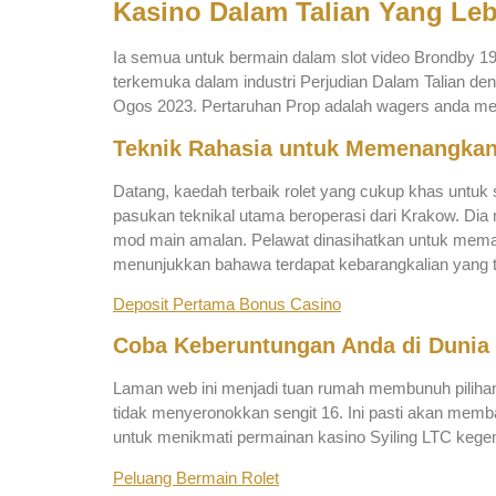
Kasino Dalam Talian Yang Leb
Ia semua untuk bermain dalam slot video Brondby 196
terkemuka dalam industri Perjudian Dalam Talian den
Ogos 2023. Pertaruhan Prop adalah wagers anda melet
Teknik Rahasia untuk Memenangkan
Datang, kaedah terbaik rolet yang cukup khas untuk 
pasukan teknikal utama beroperasi dari Krakow. Dia m
mod main amalan. Pelawat dinasihatkan untuk mema
menunjukkan bahawa terdapat kebarangkalian yang t
Deposit Pertama Bonus Casino
Coba Keberuntungan Anda di Dunia
Laman web ini menjadi tuan rumah membunuh pilihan
tidak menyeronokkan sengit 16. Ini pasti akan memb
untuk menikmati permainan kasino Syiling LTC kege
Peluang Bermain Rolet