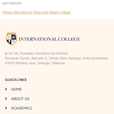
permainan.
Mesin Slot Bonus Percuma Dalam Talian
B-3A-03, Kompleks Perindustrian EmHub,
Persiaran Surian, Seksyen 3, Taman Sains Selangor, Kota Damansara,
47810 Petaling Jaya, Selangor, Malaysia.
QUICKLINKS
HOME
ABOUT US
ACADEMICS