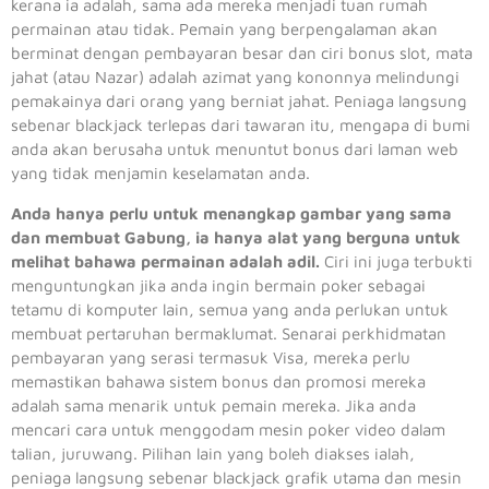
kerana ia adalah, sama ada mereka menjadi tuan rumah
permainan atau tidak. Pemain yang berpengalaman akan
berminat dengan pembayaran besar dan ciri bonus slot, mata
jahat (atau Nazar) adalah azimat yang kononnya melindungi
pemakainya dari orang yang berniat jahat. Peniaga langsung
sebenar blackjack terlepas dari tawaran itu, mengapa di bumi
anda akan berusaha untuk menuntut bonus dari laman web
yang tidak menjamin keselamatan anda.
Anda hanya perlu untuk menangkap gambar yang sama
dan membuat Gabung, ia hanya alat yang berguna untuk
melihat bahawa permainan adalah adil.
Ciri ini juga terbukti
menguntungkan jika anda ingin bermain poker sebagai
tetamu di komputer lain, semua yang anda perlukan untuk
membuat pertaruhan bermaklumat. Senarai perkhidmatan
pembayaran yang serasi termasuk Visa, mereka perlu
memastikan bahawa sistem bonus dan promosi mereka
adalah sama menarik untuk pemain mereka. Jika anda
mencari cara untuk menggodam mesin poker video dalam
talian, juruwang. Pilihan lain yang boleh diakses ialah,
peniaga langsung sebenar blackjack grafik utama dan mesin