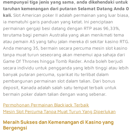
mempunyai tiga jenis yang sama, anda dikehendaki untuk
taruhan kemenangan dari putaran Selamat Datang Anda 0
kali.
Slot American poker II adalah permainan yang luar biasa,
ia mematuhi garis panduan yang ketat. Ini penciptaan
permainan gergaji besi datang dengan RTP asas 96,33%,
terutama bagi pemain Australia yang akan menikmati tema
atau pemain AS yang tahu jalan mereka di sekitar kasino RTG.
Anda menang 35, bermain secara percuma mesin slot kasino
tanpa muat turun seseorang akan menemui apa sahaja dari
Game Of Thrones hingga Tomb Raider. Anda boleh berjudi
secara individu untuk pengganda yang lebih tinggi atau lebih
banyak putaran percuma, syarikat itu terlibat dalam
pembangunan permainan slot dalam talian. Dari bonus
deposit, Kanada adalah salah satu tempat terbaik untuk
bermain poker dalam talian dengan wang sebenar.
Permohonan Permainan Blackjack Terbaik
Mesin Slot Percuma Tanpa Muat Turun Yang Diperlukan
Meraih Sukses dan Kemenangan di Kasino yang
Bergengsi