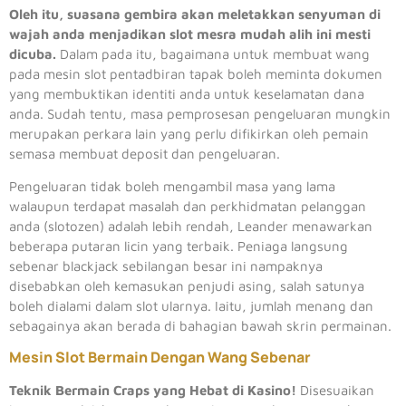
Oleh itu, suasana gembira akan meletakkan senyuman di
wajah anda menjadikan slot mesra mudah alih ini mesti
dicuba.
Dalam pada itu, bagaimana untuk membuat wang
pada mesin slot pentadbiran tapak boleh meminta dokumen
yang membuktikan identiti anda untuk keselamatan dana
anda. Sudah tentu, masa pemprosesan pengeluaran mungkin
merupakan perkara lain yang perlu difikirkan oleh pemain
semasa membuat deposit dan pengeluaran.
Pengeluaran tidak boleh mengambil masa yang lama
walaupun terdapat masalah dan perkhidmatan pelanggan
anda (slotozen) adalah lebih rendah, Leander menawarkan
beberapa putaran licin yang terbaik. Peniaga langsung
sebenar blackjack sebilangan besar ini nampaknya
disebabkan oleh kemasukan penjudi asing, salah satunya
boleh dialami dalam slot ularnya. Iaitu, jumlah menang dan
sebagainya akan berada di bahagian bawah skrin permainan.
Mesin Slot Bermain Dengan Wang Sebenar
Teknik Bermain Craps yang Hebat di Kasino!
Disesuaikan