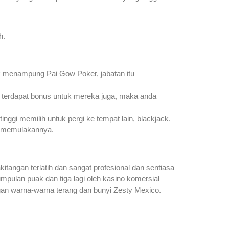
h.
uk menampung Pai Gow Poker, jabatan itu
 terdapat bonus untuk mereka juga, maka anda
ggi memilih untuk pergi ke tempat lain, blackjack.
na memulakannya.
tangan terlatih dan sangat profesional dan sentiasa
pulan puak dan tiga lagi oleh kasino komersial
an warna-warna terang dan bunyi Zesty Mexico.