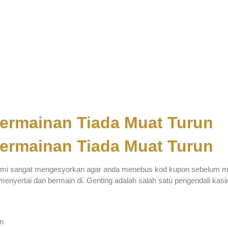
ermainan Tiada Muat Turun
ermainan Tiada Muat Turun
mi sangat mengesyorkan agar anda menebus kod kupon sebelum me
menyertai dan bermain di.
Genting adalah salah satu pengendali kasi
un