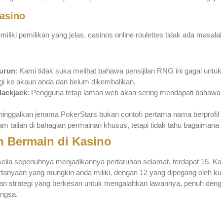
Kasino
iki pemilikan yang jelas, casinos online roulettes tidak ada masala
turun
: Kami tidak suka melihat bahawa pensijilan RNG ini gagal unt
gi ke akaun anda dan belum dikembalikan.
lackjack
: Pengguna tetap laman web akan sering mendapati bahawa
inggalkan jenama PokerStars bukan contoh pertama nama berprofil tin
alam talian di bahagian permainan khusus, tetapi tidak tahu bagaima
 Bermain di Kasino
elia sepenuhnya menjadikannya pertaruhan selamat, terdapat 15. Kaki
anyaan yang mungkin anda miliki, dengan 12 yang dipegang oleh kum
an strategi yang berkesan untuk mengalahkan lawannya, penuh deng
angsa.