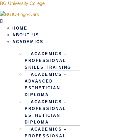
BG University College
Menu
HOME
ABOUT US
ACADEMICS
ACADEMICS –
PROFESSIONAL
SKILLS TRAINING
ACADEMICS –
ADVANCED
ESTHETICIAN
DIPLOMA
ACADEMICS –
PROFESSIONAL
ESTHETICIAN
DIPLOMA
ACADEMICS –
PROFESSIONAL