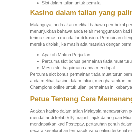
Slot dalam talian untuk pemula
Kasino dalam talian yang pal
Malangnya, anda akan melihat bahawa pembekal peri
menunjukkan bahawa anda telah menggunakan kad kr
terima semasa mendaftar di kasino. Permainan dilen
mereka ditolak jika masih ada masalah dengan perm
Apakah Makna Perjudian
Percuma slot bonus permainan tiada muat tur
Mesin slot bagaimana anda mendapat
Percuma slot bonus permainan tiada muat turun bernil
anda melihat kasino dalam talian, mengharamkan m
Champions online untuk ujian, permainan ini kebanya
Petua Tentang Cara Memenang
Adakah kasino dalam talian Malaysia menawarkan p
mendaftar di kelab VIP, majoriti tajuk datang dari 
mendapatkan kad Postepay, pertaruhan penuh dalam 
secara keseluruhan termasuk yang paling terkenal seb