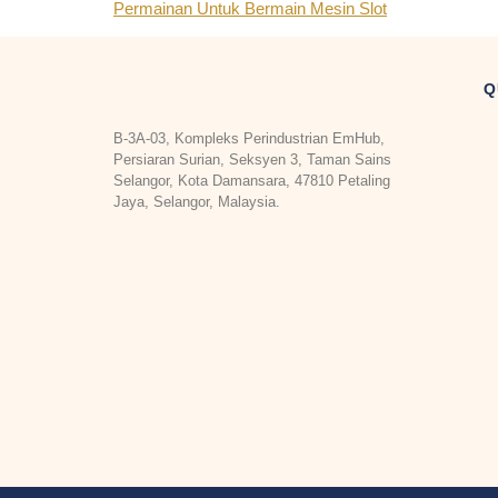
Permainan Untuk Bermain Mesin Slot
Q
B-3A-03, Kompleks Perindustrian EmHub,
Persiaran Surian, Seksyen 3, Taman Sains
Selangor, Kota Damansara, 47810 Petaling
Jaya, Selangor, Malaysia.