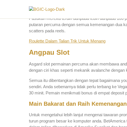
Percuma Taruhan Role
Pasukan mereka terdiri daripada lebih daripada 100 
putaran percuma dengan semua kemenangan dua kali ga
scatters pada reels.
Roulette Dalam Talian Trik Untuk Menang
Angpau Slot
Asgard slot permainan percuma akan membawa anda
dengan ciri khas seperti mekanik avalanche dengan
Semua itu dibentangkan dengan tepat bagaimana you
sendiri. Anda sebenarnya tidak perlu terbang ke Veg
30 minit. Pemain menikmati bonus di empat deposit
Main Bakarat dan Raih Kemenangan
Untuk mengetahui lebih lanjut mengenai tawaran prom
turun program besar ke komputer anda. BetAmerica 