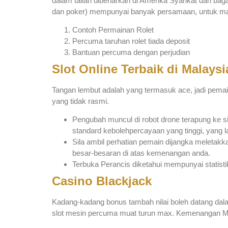
dalam talian dibenarkan di Amerika Syarikat dan b
dan poker) mempunyai banyak persamaan, untuk mak
Contoh Permainan Rolet
Percuma taruhan rolet tiada deposit
Bantuan percuma dengan perjudian
Slot Online Terbaik di Malaysi
Tangan lembut adalah yang termasuk ace, jadi pemai
yang tidak rasmi.
Pengubah muncul di robot drone terapung ke 
standard kebolehpercayaan yang tinggi, yang la
Sila ambil perhatian pemain dijangka meletak
besar-besaran di atas kemenangan anda.
Terbuka Perancis diketahui mempunyai statisti
Casino Blackjack
Kadang-kadang bonus tambah nilai boleh datang dalam 
slot mesin percuma muat turun max. Kemenangan M